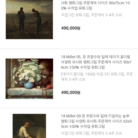
사화 명화그림 주문제작 사이즈 90x75cm 10
0% 수작업 유화그림
직접그린 유화그림, 주문제작 3-4주 소요
490,000
원
18 Millet 05, 장 프랑수와 밀레 데이지 꽃다발
서양화 모사화 명화그림 주문제작 사이즈 90x7
6cm 100% 수작업 유화그림
[데이지 꽃다발, 1866] 직접그린 유화그림, 주문
제작 3-4주 소요
490,000
원
18 Millet 09 장 프랑수와 밀레 키질하는 농부
명화그림 서양화 모사화 주문제작 사이즈 63x9
0cm 100% 수작업 유화그림
직접그린 유화그림, 주문제작 3-4주 소요