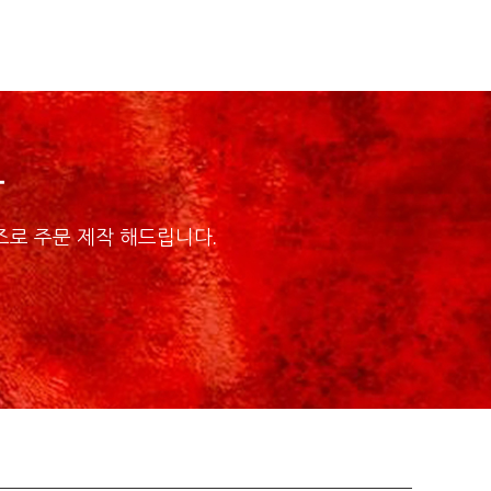
작
로 주문 제작 해드립니다.