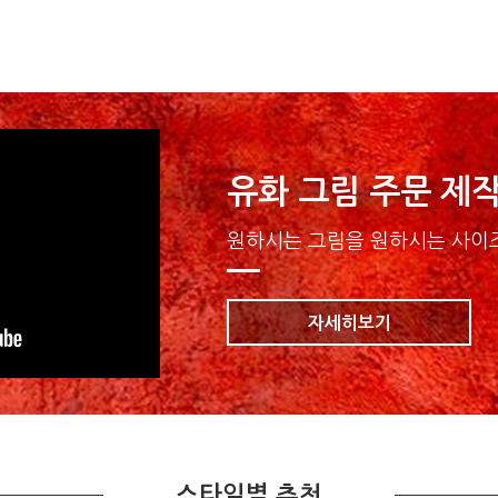
유화 그림 주문 제
원하시는 그림을 원하시는 사이즈
자세히보기
스타일별 추천