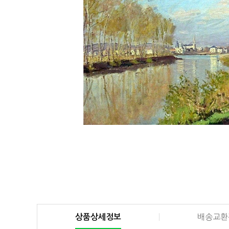
상품상세정보
배송교환