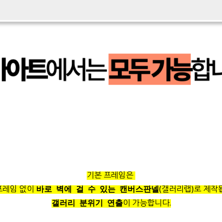
기본 프레임은
프레임 없이
(갤러리랩)로 제작
바로 벽에 걸 수 있는 캔버스판넬
이 가능합니다.
갤러리 분위기 연출