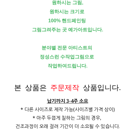
원하시는 그림,
원하시는 크기로
100% 핸드페인팅
그림그려주는 곳 예가아트입니다.
분야별 전문 아티스트의
정성스런 수작업그림으로
작업하여드립니다.
본 상품은
주문제작
상품입니다.
납기까지 3-4주 소요
* 다른 사이즈로 제작 가능(사이즈별 가격 상이)
* 아주 두껍게 칠하는 그림의 경우,
건조과정이 오래 걸려 기간이 더 소요될 수 있습니다.