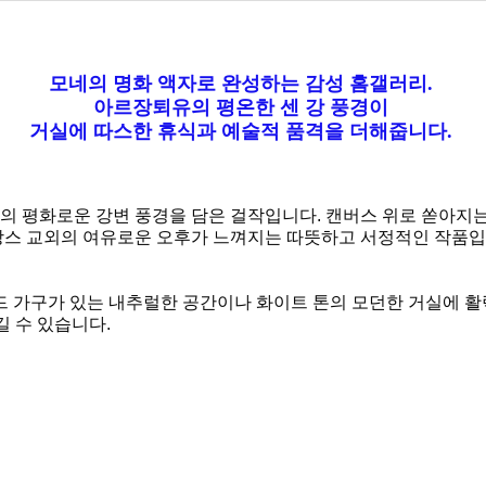
모네의 명화 액자로 완성하는 감성 홈갤러리.
아르장퇴유의 평온한 센 강 풍경이
거실에 따스한 휴식과 예술적 품격을 더해줍니다.
의 평화로운 강변 풍경을 담은 걸작입니다. 캔버스 위로 쏟아지
랑스 교외의 여유로운 오후가 느껴지는 따뜻하고 서정적인 작품입
드 가구가 있는 내추럴한 공간이나 화이트 톤의 모던한 거실에 활
길 수 있습니다.