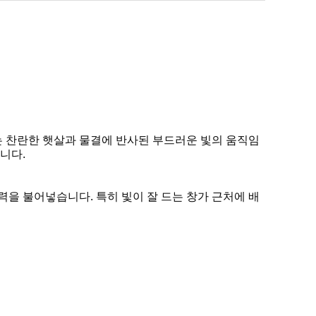
는 찬란한 햇살과 물결에 반사된 부드러운 빛의 움직임
니다.
력을 불어넣습니다. 특히 빛이 잘 드는 창가 근처에 배