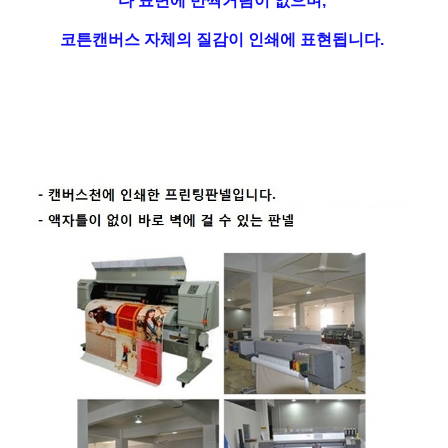
다 표면에 반짝거림이 없으며,
코튼캔버스 자체의 질감이 인쇄에 표현됩니다.