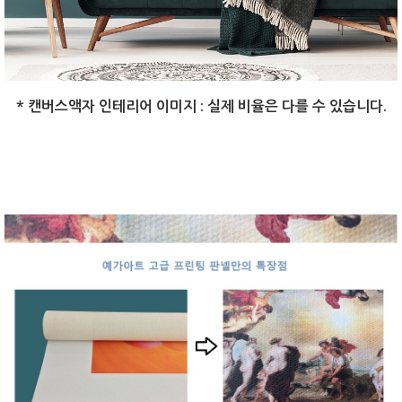
* 캔버스액자 인테리어 이미지 : 실제 비율은 다를 수 있습니다.