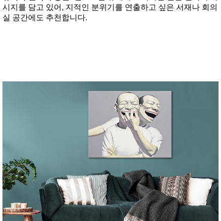
시지를 담고 있어, 지적인 분위기를 연출하고 싶은 서재나 회의
실 공간에도 추천합니다.