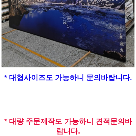
* 대형사이즈도 가능하니 문의바랍니다.
* 대량 주문제작도 가능하니 견적문의바
랍니다.