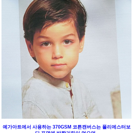
예가아트에서 사용하는 370GSM 코튼캔버스는 폴리에스터보