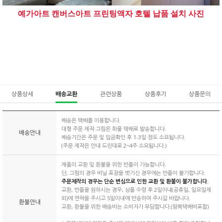
예가아트 캔버스아트 프린팅액자 호텔 납품 설치 사진
상품상세
배송교환
관련상품
상품후기
상품문의
배송은 택배를 이용합니다.
대형 주문 제작 그림은 화물 택배로 발송합니다.
배송안내
배송기간은 주문 및 입금확인 후 1-3일 정도 소요됩니다.
(주문 제작은 안내 드린대로 2~4주 소요됩니다.)
제품의 교환 및 환불을 위한 반품이 가능합니다.
단, 그림의 경우 비닐 포장을 벗기신 경우에는 반품이 불가합니다.
주문제작의 경우는 단순 변심으로 인한 교환 및 환불이 불가합니다.
교환, 반품을 원하시는 경우, 상품 수령 후 2일이내(공휴일, 일요일제
외)에 연락을 주시고 5일이내에 반송하여 주시길 바랍니다.
환불안내
교환, 환불을 위한 배송비는 소비자가 부담합니다.(왕복택배비포함)