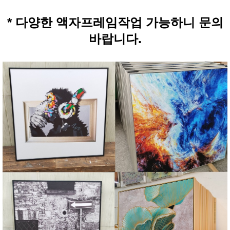
* 다양한 액자프레임작업 가능하니 문의
바랍니다.