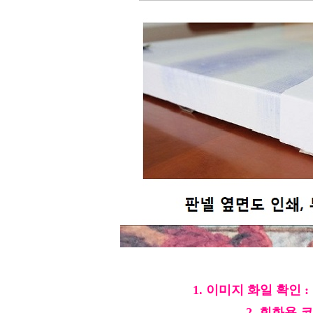
1. 이미지 화일 확인
2. 회화용