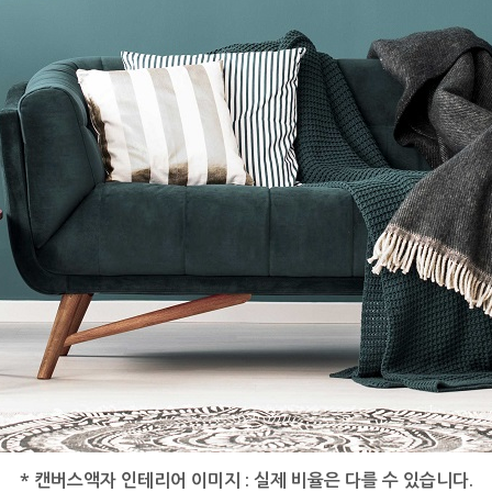
* 캔버스액자 인테리어 이미지 : 실제 비율은 다를 수 있습니다.