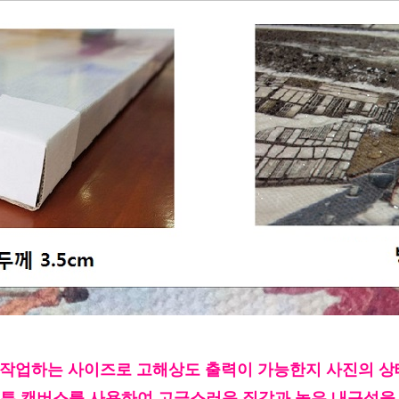
 : 작업하는 사이즈로 고해상도 출력이 가능한지 사진의 
 코튼 캔버스를 사용하여 고급스러운 질감과 높은 내구성을