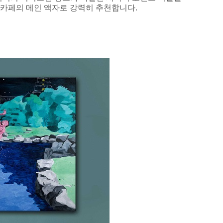
 카페의 메인 액자로 강력히 추천합니다.