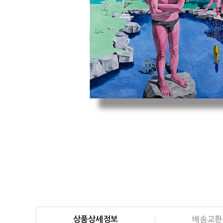
상품상세정보
배송교환