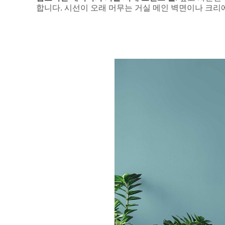
합니다. 시선이 오래 머무는 거실 메인 벽면이나 크리