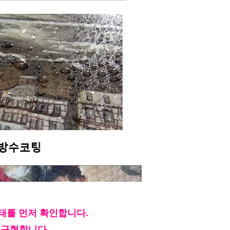
상태를 먼저 확인합니다.
 구현합니다.