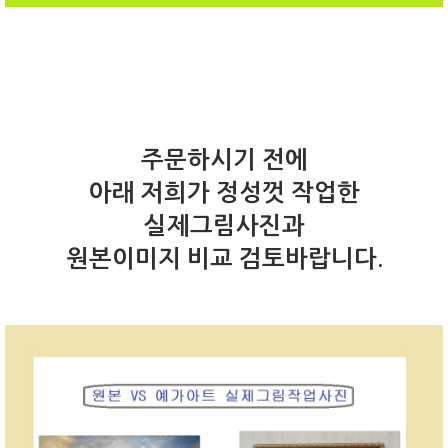
주문하시기 전에
아래 저희가 정성껏 작업한
실제그림사진과
원본이미지 비교 검토바랍니다.