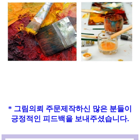
* 그림의뢰 주문제작하신 많은 분들이
긍정적인 피드백을 보내주셨습니다.