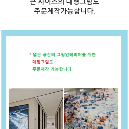
큰 사이즈의 대형그림도
주문제작가능합니다.