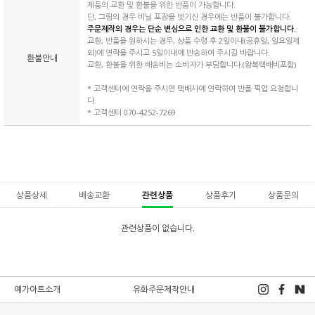
제품의 교환 및 환불을 위한 반품이 가능합니다.
단, 그림의 경우 비닐 포장을 벗기신 경우에는 반품이 불가합니다.
주문제작의 경우는 단순 변심으로 인한 교환 및 환불이 불가합니다.
교환, 반품을 원하시는 경우, 상품 수령 후 2일이내(공휴일, 일요일제
외)에 연락을 주시고 5일이내에 반송하여 주시길 바랍니다.
환불안내
교환, 환불을 위한 배송비는 소비자가 부담합니다.(왕복택배비포함)
* 고객센터에 연락을 주시면 택배사에 연락하여 반품 픽업 요청합니
다.
* 고객센터 070-4252-7269
상품상세
배송교환
관련상품
상품후기
상품문의
관련상품이 없습니다.
예가아트소개
유화주문제작안내