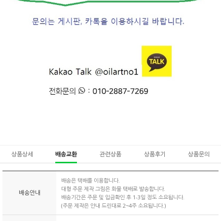
상품상세
배송교환
관련상품
상품후기
상품문의
배송은 택배를 이용합니다.
대형 주문 제작 그림은 화물 택배로 발송합니다.
배송안내
배송기간은 주문 및 입금확인 후 1-3일 정도 소요됩니다.
(주문 제작은 안내 드린대로 2~4주 소요됩니다.)