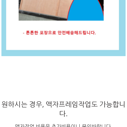
원하시는 경우, 액자프레임작업도 가능합니
다.
액자작업 비용은 추가비용이니 문의바랍니다.