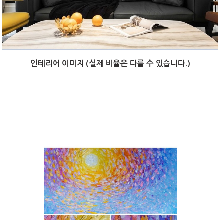
인테리어 이미지 (실제 비율은 다를 수 있습니다.)