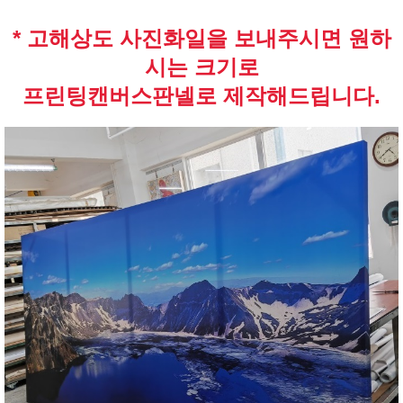
* 고해상도 사진화일을 보내주시면 원하
시는 크기로
프린팅캔버스판넬로 제작해드립니다.