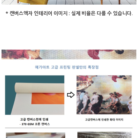
* 캔버스액자 인테리어 이미지 : 실제 비율은 다를 수 있습니다.