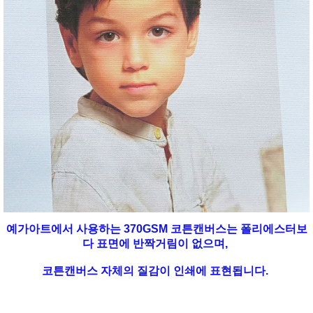
예가아트에서 사용하는 370GSM 코튼캔버스는 폴리에스터보
다 표면에 반짝거림이 없으며,
코튼캔버스 자체의 질감이 인쇄에 표현됩니다.