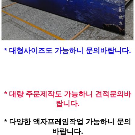
* 대형사이즈도 가능하니 문의바랍니다.
* 대량 주문제작도 가능하니 견적문의바
랍니다.
* 다양한 액자프레임작업 가능하니 문의
바랍니다.