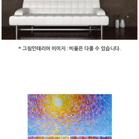
* 그림인테리어 이미지 : 비율은 다를 수 있습니다.