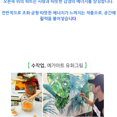
오른쪽 위의 하트는
사랑과 따뜻한 감정의 에너지
를 상징합니다.
전반적으로
조화·균형·따뜻한 에너지
가 느껴지는 작품으로, 공간에
활력을 불어넣습
니다.