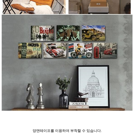
양면테이프를 이용하여 부착할 수 있습니다.