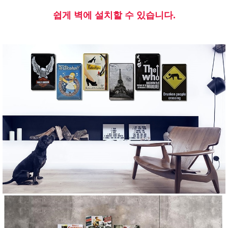
쉽게 벽에 설치할 수 있습니다.