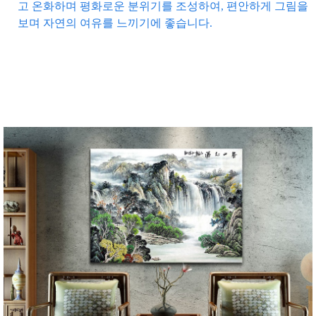
고 온화하며 평화로운 분위기를 조성하여, 편안하게 그림을
보며 자연의 여유를 느끼기에 좋습니다.