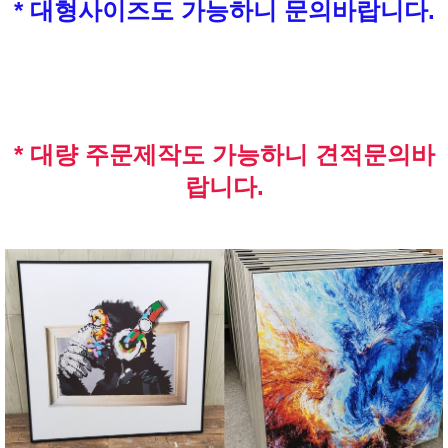
* 대형사이즈도 가능하니 문의바랍니다.
* 대량 주문제작도 가능하니 견적문의바
랍니다.