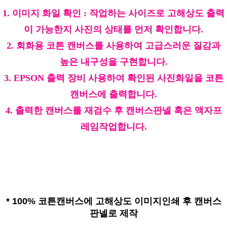
1. 이미지 화일 확인 : 작업하는 사이즈로 고해상도 출력
이 가능한지 사진의 상태를 먼저 확인합니다.
2. 회화용 코튼 캔버스를 사용하여 고급스러운 질감과
높은 내구성을 구현합니다.
3. EPSON 출력 장비 사용하여 확인된 사진화일을 코튼
캔버스에 출력합니다.
4. 출력한 캔버스를 재검수 후 캔버스판넬 혹은 액자프
레임작업합니다.
*
100% 코튼캔버스에 고해상도 이미지인쇄 후 캔버스
판넬로 제작