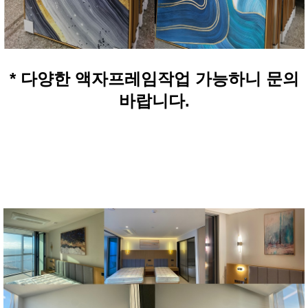
* 다양한 액자프레임작업 가능하니 문의
바랍니다.