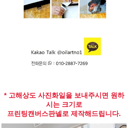
* 고해상도 사진화일을 보내주시면 원하
시는 크기로
프린팅캔버스판넬로 제작해드립니다.