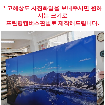
* 고해상도 사진화일을 보내주시면 원하
시는 크기로
프린팅캔버스판넬로 제작해드립니다.