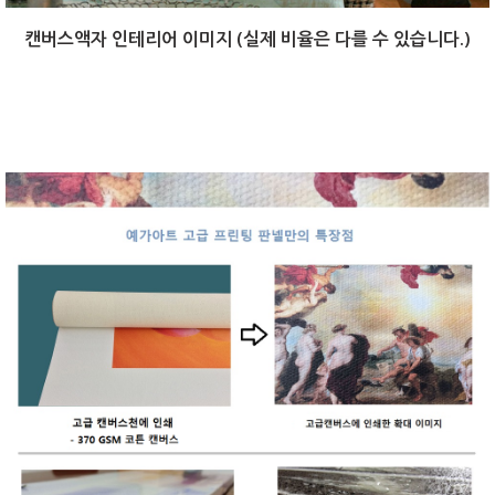
캔버스액자 인테리어 이미지 (실제 비율은 다를 수 있습니다.)