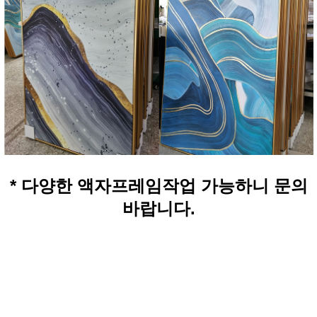
* 다양한 액자프레임작업 가능하니 문의
바랍니다.