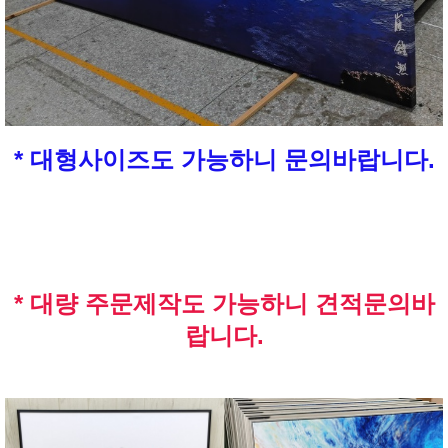
* 대형사이즈도 가능하니 문의바랍니다.
* 대량 주문제작도 가능하니 견적문의바
랍니다.