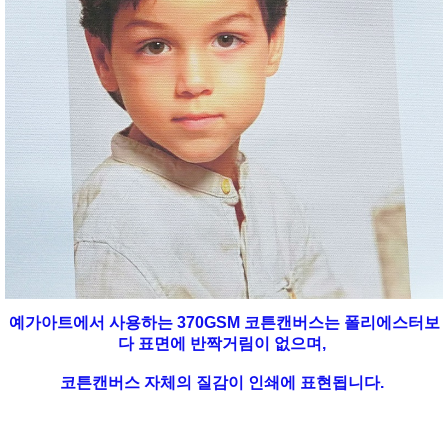
예가아트에서 사용하는 370GSM 코튼캔버스는 폴리에스터보
다 표면에 반짝거림이 없으며,
코튼캔버스 자체의 질감이 인쇄에 표현됩니다.