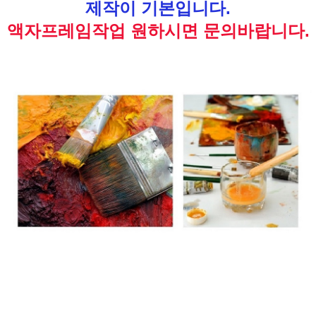
제작이 기본입니다.
액자프레임작업 원하시면 문의바랍니다.