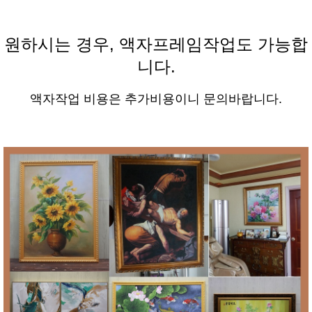
원하시는 경우, 액자프레임작업도 가능합
니다.
액자작업 비용은 추가비용이니 문의바랍니다.