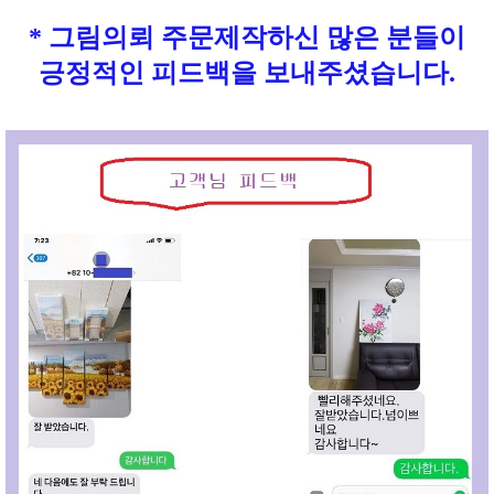
* 그림의뢰 주문제작하신 많은 분들이
긍정적인 피드백을 보내주셨습니다.