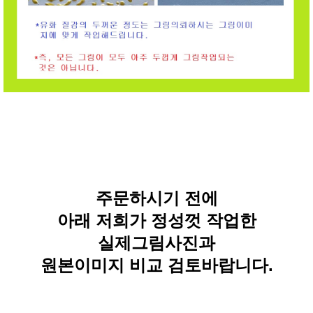
주문하시기 전에
아래 저희가 정성껏 작업한
실제그림사진과
원본이미지 비교 검토바랍니다.