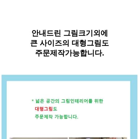
안내드린 그림크기외에
큰 사이즈의 대형그림도
주문제작가능합니다.