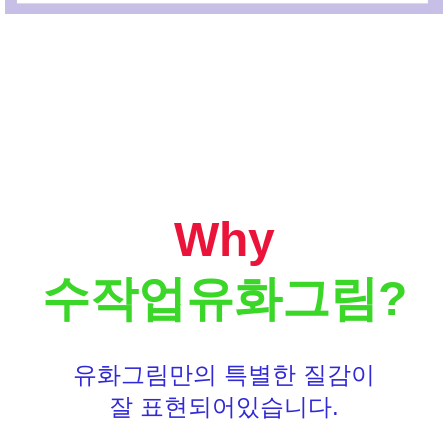
Why
수작업유화그림?
유화그림만의 특별한 질감이
잘 표현되어있습니다.