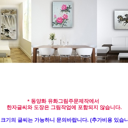
* 동양화 유화그림주문제작에서
한자글씨와 도장은 그림작업에 포함되지 않습니다.
큰 크기의 글씨는 가능하니 문의바랍니다. (추가비용 있습니