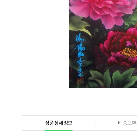
상품상세정보
배송교환