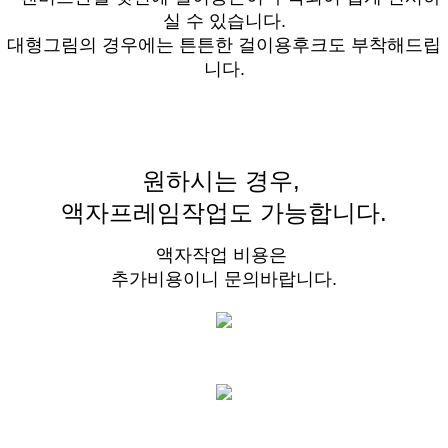
실 수 있습니다.
대형그림의 경우에는 튼튼한 걸이용후크도 부착해드립
니다.
원하시는 경우,
액자프레임작업도 가능합니다.
액자작업 비용은
추가비용이니 문의바랍니다.