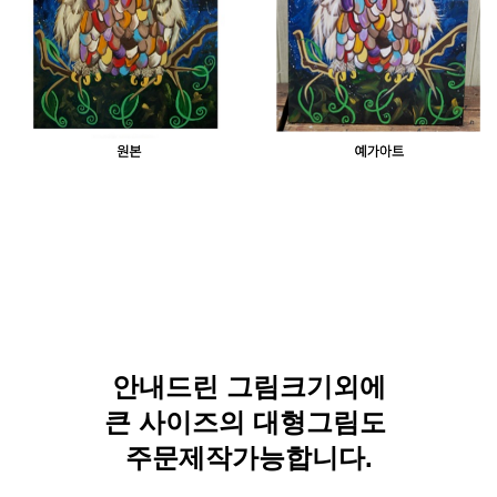
안내드린 그림크기외에
큰 사이즈의 대형그림도
주문제작가능합니다.