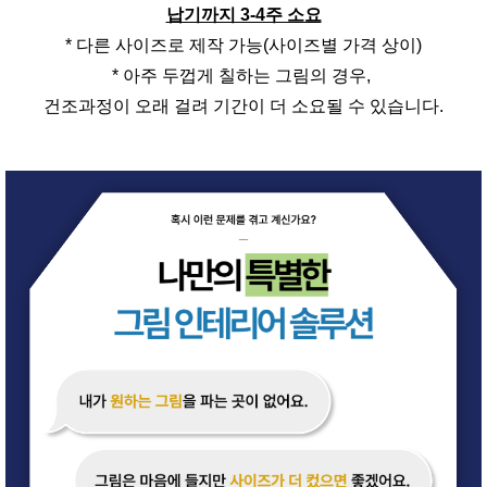
납기까지 3-4주 소요
* 다른 사이즈로 제작 가능(사이즈별 가격 상이)
* 아주 두껍게 칠하는 그림의 경우,
건조과정이 오래 걸려 기간이 더 소요될 수 있습니다.