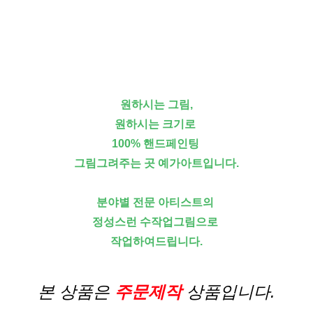
원하시는 그림,
원하시는 크기로
100% 핸드페인팅
그림그려주는 곳 예가아트입니다.
분야별 전문 아티스트의
정성스런 수작업그림으로
작업하여드립니다.
본 상품은
주문제작
상품입니다.