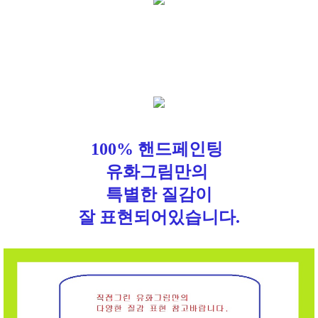
100% 핸드페인팅
유화그림만의
특별한 질감이
잘 표현되어있습니다.