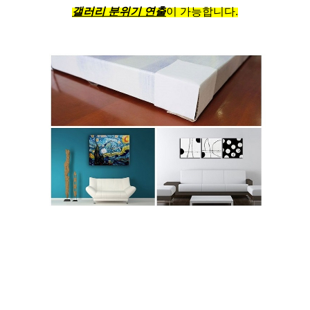
갤러리 분위기 연출
이 가능합니다.