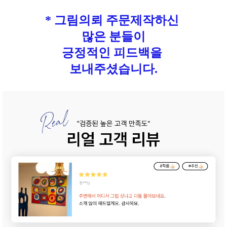
* 그림의뢰 주문제작하신
많은 분들이
긍정적인 피드백을
보내주셨습니다.