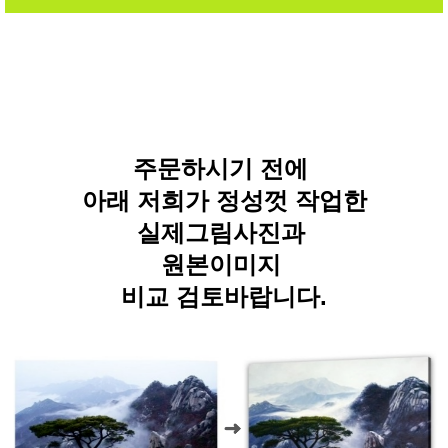
주문하시기 전에
아래 저희가 정성껏 작업한
실제그림사진과
원본이미지
비교 검토바랍니다.