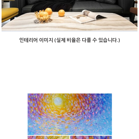
인테리어 이미지 (실제 비율은 다를 수 있습니다.)