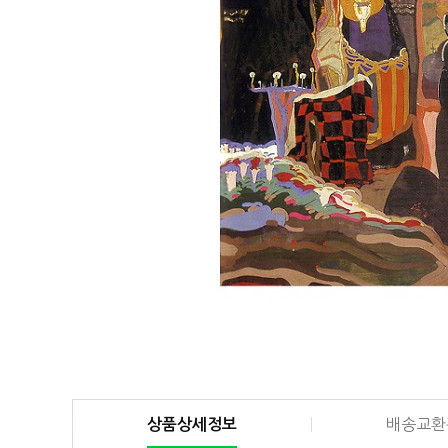
상품상세정보
배송교환