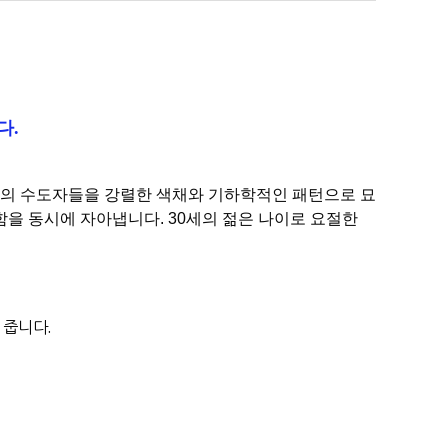
다.
 앞의 수도자들을 강렬한 색채와 기하학적인 패턴으로 묘
을 동시에 자아냅니다. 30세의 젊은 나이로 요절한
 줍니다.