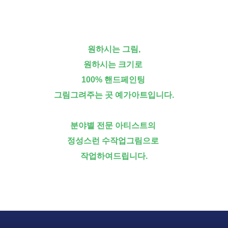
원하시는 그림,
원하시는 크기로
100% 핸드페인팅
그림그려주는 곳 예가아트입니다.
분야별 전문 아티스트의
정성스런 수작업그림으로
작업하여드립니다.