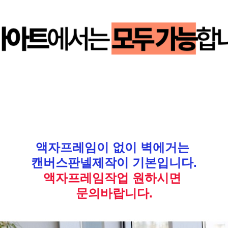
액자프레임이 없이 벽에거는
캔버스판넬제작이 기본입니다.
액자프레임작업 원하시면
문의바랍니다.