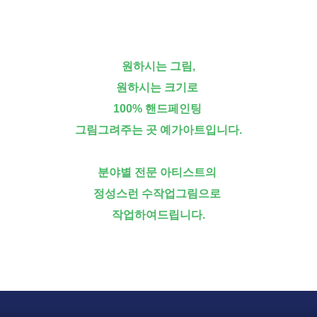
원하시는 그림,
원하시는 크기로
100% 핸드페인팅
그림그려주는 곳 예가아트입니다.
분야별 전문 아티스트의
정성스런 수작업그림으로
작업하여드립니다.