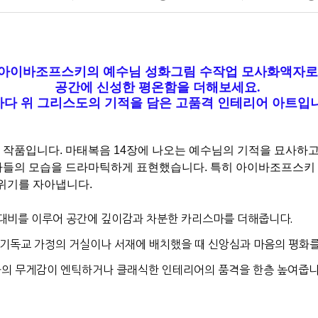
아이바조프스키의 예수님 성화그림 수작업 모사화액자
공간에 신성한 평온함을 더해보세요.
다 위 그리스도의 기적을 담은 고품격 인테리어 아트입
작품입니다. 마태복음 14장에 나오는 예수님의 기적을 묘사하고 
자들의 모습을 드라마틱하게 표현했습니다. 특히 아이바조프스키
분위기를 자아냅니다.
 대비를 이루어 공간에 깊이감과 차분한 카리스마를 더해줍니다.
 기독교 가정의 거실이나 서재에 배치했을 때 신앙심과 마음의 평화를
의 무게감이 엔틱하거나 클래식한 인테리어의 품격을 한층 높여줍니