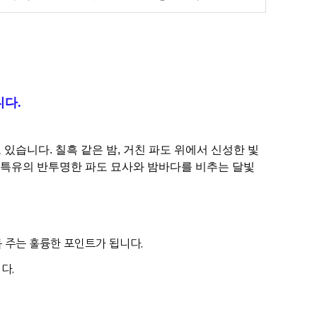
로
니다.
있습니다. 칠흑 같은 밤, 거친 파도 위에서 신성한 빛
 특유의 반투명한 파도 묘사와 밤바다를 비추는 달빛
 주는 훌륭한 포인트가 됩니다.
다.