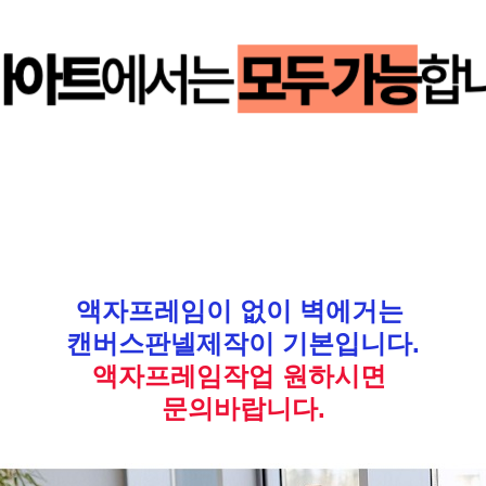
액자프레임이 없이 벽에거는
캔버스판넬제작이 기본입니다.
액자프레임작업 원하시면
문의바랍니다.