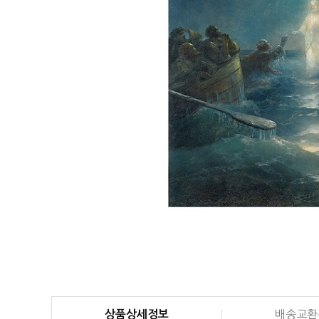
상품상세정보
배송교환