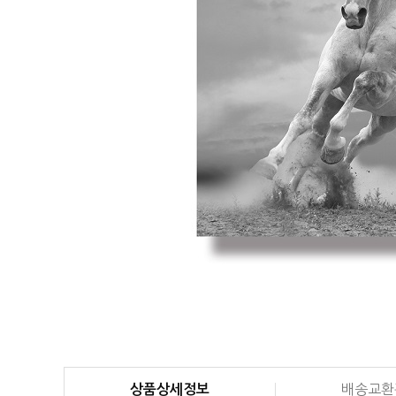
상품상세정보
배송교환