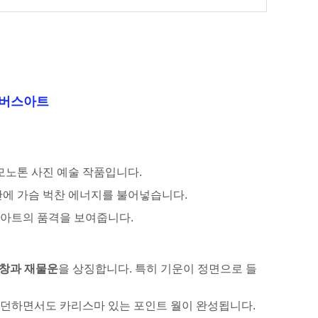
캔버스아트
모노톤 사진 예술 작품입니다.
간에 가슴 벅찬 에너지를 불어넣습니다.
던 아트의 품격을 보여줍니다.
번창과 재물운
을 상징합니다. 특히 기운이 정면으로 들
 모던하면서도 카리스마 있는 포인트 월이 완성됩니다.