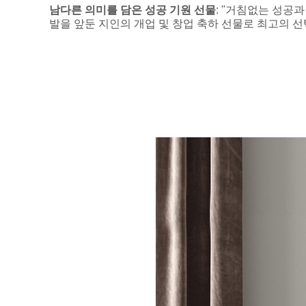
남다른 의미를 담은 성공 기원 선물
: "거침없는 성공
발을 앞둔 지인의 개업 및 창업 축하 선물로 최고의 