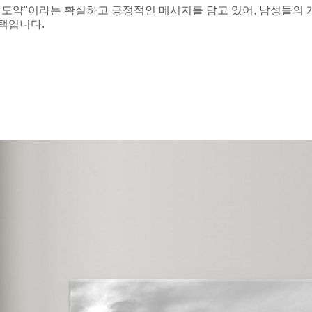
과 도약"이라는 확실하고 긍정적인 메시지를 담고 있어, 남성들의 개
선택입니다.