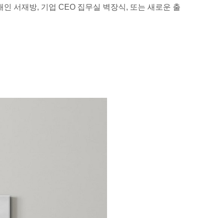
인 서재방, 기업 CEO 집무실 벽장식, 또는 새로운 출