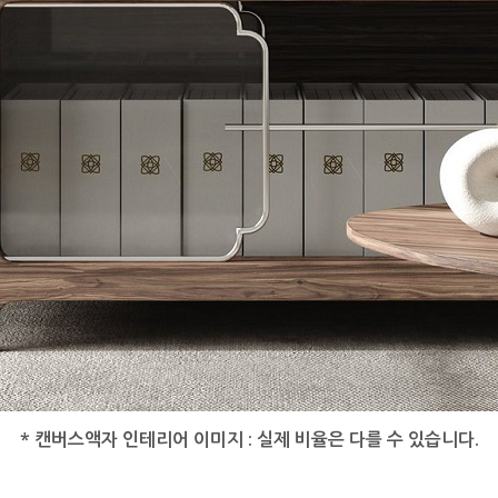
* 캔버스액자 인테리어 이미지 : 실제 비율은 다를 수 있습니다.