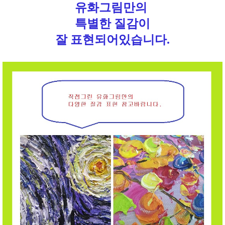
유화그림만의
특별한 질감이
잘 표현되어있습니다.