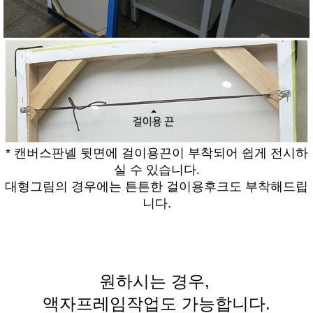
* 캔버스판넬 뒷면에 걸이용끈이 부착되어 쉽게 전시하
실 수 있습니다.
대형그림의 경우에는 튼튼한 걸이용후크도 부착해드립
니다.
원하시는 경우,
액자프레임작업도 가능합니다.