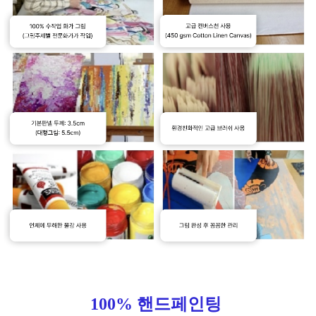
100% 핸드페인팅