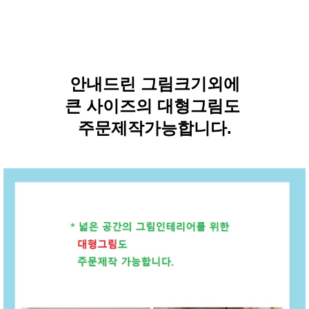
안내드린 그림크기외에
큰 사이즈의 대형그림도
주문제작가능합니다.