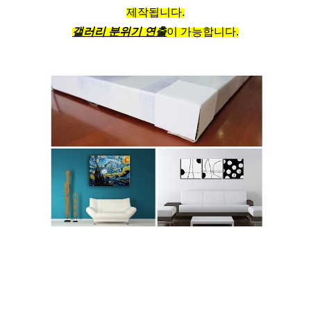
제작됩니다.
갤러리 분위기 연출
이 가능합니다.