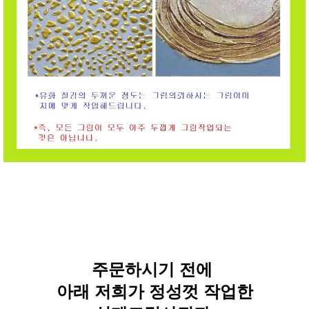
주문하시기 전에
아래 저희가 정성껏 작업한