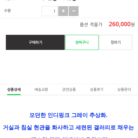
수량
260,000
옵션 적용가
원
구매하기
장바구니
찜하기
상품상세
배송교환
관련상품
상품후기
상품문의
모던한 인디핑크 그레이 추상화.
거실과 침실 현관을 화사하고 세련된 갤러리로 채우는