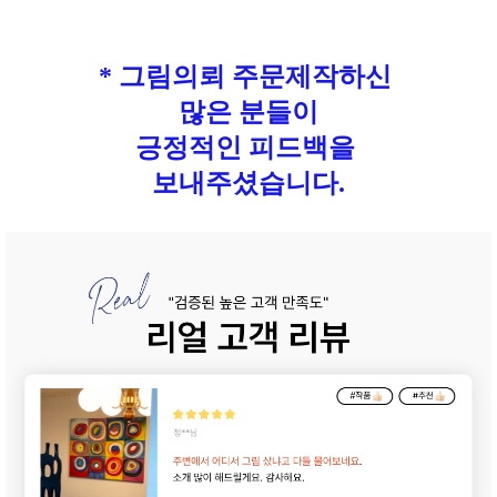
* 그림의뢰 주문제작하신
많은 분들이
긍정적인 피드백을
보내주셨습니다.