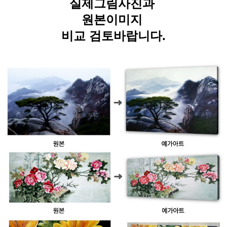
실제그림사진과
원본이미지
비교 검토바랍니다.