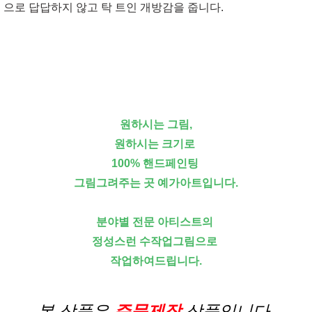
으로 답답하지 않고 탁 트인 개방감을 줍니다.
원하시는 그림,
원하시는 크기로
100% 핸드페인팅
그림그려주는 곳 예가아트입니다.
분야별 전문 아티스트의
정성스런 수작업그림으로
작업하여드립니다.
본 상품은
주문제작
상품입니다.