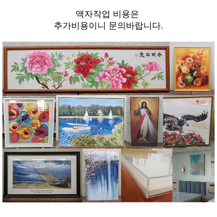
액자작업 비용은
추가비용이니 문의바랍니다.