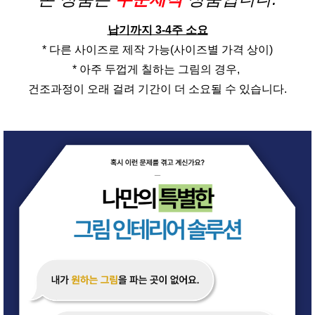
납기까지 3-4주 소요
* 다른 사이즈로 제작 가능(사이즈별 가격 상이)
* 아주 두껍게 칠하는 그림의 경우,
건조과정이 오래 걸려 기간이 더 소요될 수 있습니다.