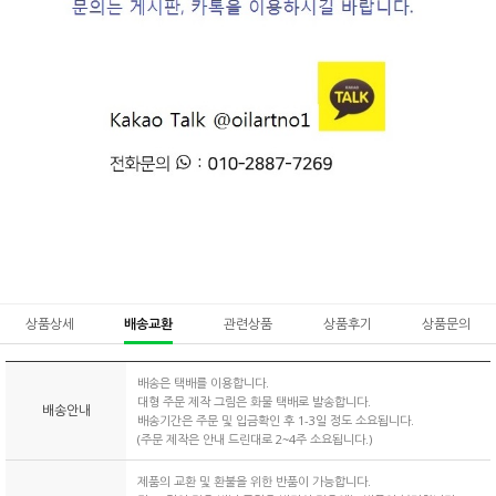
상품상세
배송교환
관련상품
상품후기
상품문의
배송은 택배를 이용합니다.
대형 주문 제작 그림은 화물 택배로 발송합니다.
배송안내
배송기간은 주문 및 입금확인 후 1-3일 정도 소요됩니다.
(주문 제작은 안내 드린대로 2~4주 소요됩니다.)
제품의 교환 및 환불을 위한 반품이 가능합니다.