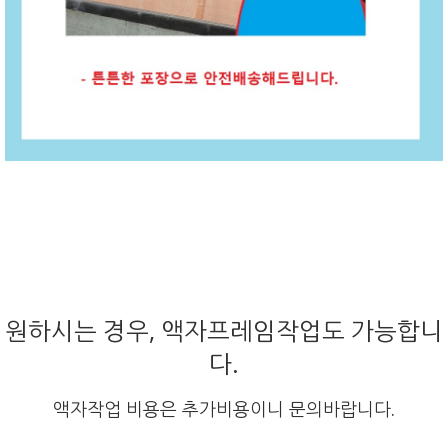
원하시는 경우, 액자프레임작업도 가능합니
다.
액자작업 비용은 추가비용이니 문의바랍니다.