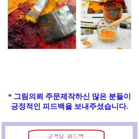
* 그림의뢰 주문제작하신 많은 분들이
긍정적인 피드백을 보내주셨습니다.