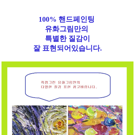
100% 핸드페인팅
유화그림만의
특별한 질감이
잘 표현되어있습니다.