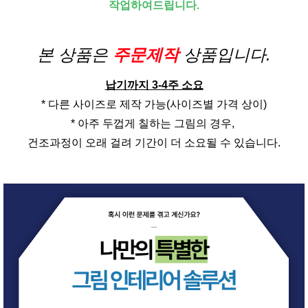
작업하여드립니다.
본 상품은
주문제작
상품입니다.
납기까지 3-4주 소요
* 다른 사이즈로 제작 가능(사이즈별 가격 상이)
* 아주 두껍게 칠하는 그림의 경우,
건조과정이 오래 걸려 기간이 더 소요될 수 있습니다.