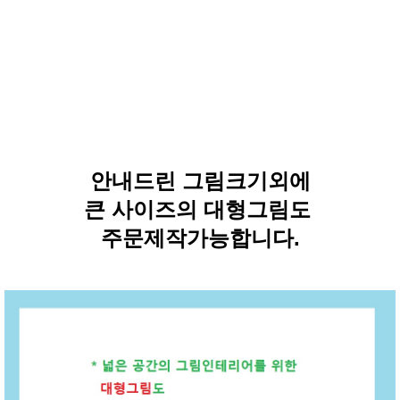
안내드린 그림크기외에
큰 사이즈의 대형그림도
주문제작가능합니다.