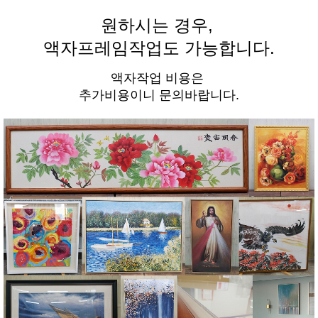
원하시는 경우,
액자프레임작업도 가능합니다.
액자작업 비용은
추가비용이니 문의바랍니다.