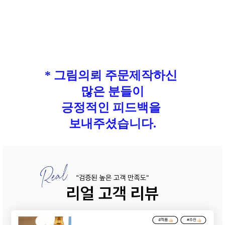
* 그림의뢰 주문제작하신
많은 분들이
긍정적인 피드백을
보내주셨습니다.