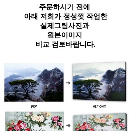
주문하시기 전에
아래 저희가 정성껏 작업한
실제그림사진과
원본이미지
비교 검토바랍니다.