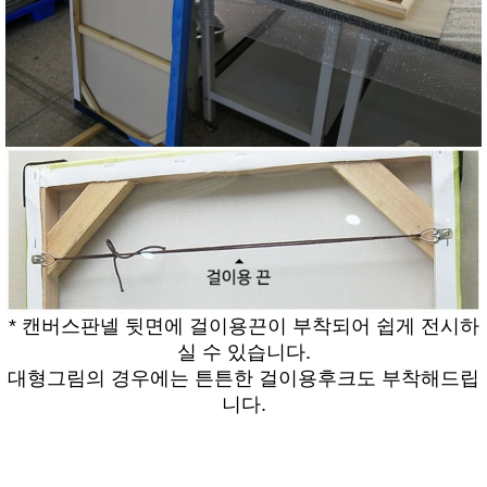
* 캔버스판넬 뒷면에 걸이용끈이 부착되어 쉽게 전시하
실 수 있습니다.
대형그림의 경우에는 튼튼한 걸이용후크도 부착해드립
니다.