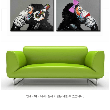
인테리어 이미지 (실제 비율은 다를 수 있습니다.)