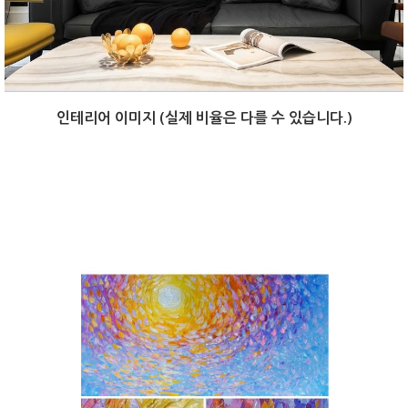
인테리어 이미지 (실제 비율은 다를 수 있습니다.)