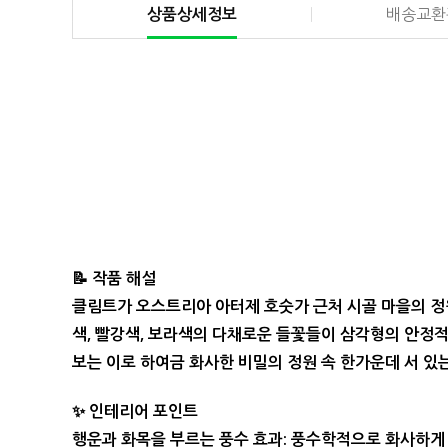
상품상세정보
배송교환
📝
작품 해설
클림트가 오스트리아 아터제 호숫가 근처 시골 마을의 정
색, 빨강색, 보라색의 다채로운 들꽃들이 삼각형의 안정적
보는 이로 하여금 화사한 비밀의 정원 속 한가운데 서 있
✨ 인테리어 포인트
행운과 화목을 부르는 풍수 효과:
풍수학적으로 화사하게 