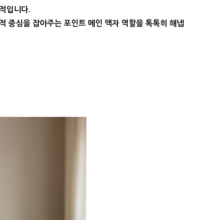
상적입니다.
적 중심을 잡아주는 포인트 메인 액자 역할을 톡톡히 해냅