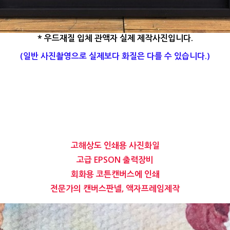
* 우드재질 입체 관액자 실제 제작사진입니다.
(일반 사진촬영으로 실제보다 화질은 다를 수 있습니다.)
고해상도 인쇄용 사진화일
고급 EPSON 출력장비
회화용 코튼캔버스에 인쇄
전문가의 캔버스판넬, 액자프레임제작