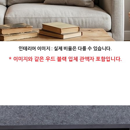
인테리어 이미지 : 실제 비율은 다를 수 있습니다.
* 이미지와 같은 우드 블랙 입체 관액자 포함입니다.