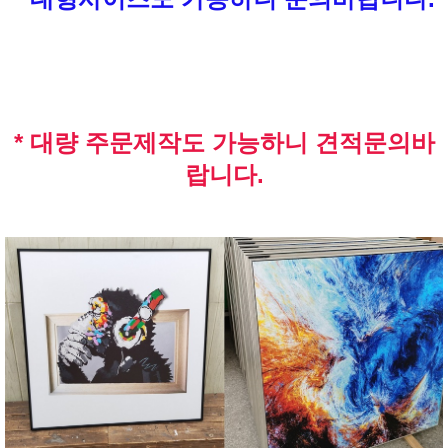
* 대량 주문제작도 가능하니 견적문의바
랍니다.