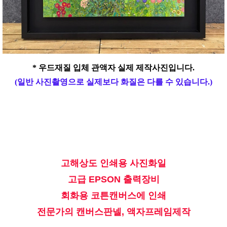
* 우드재질 입체 관액자 실제 제작사진입니다.
(일반 사진촬영으로 실제보다 화질은 다를 수 있습니다.)
고해상도 인쇄용 사진화일
고급 EPSON 출력장비
회화용 코튼캔버스에 인쇄
전문가의 캔버스판넬, 액자프레임제작