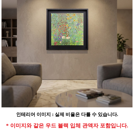
인테리어 이미지 : 실제 비율은 다를 수 있습니다.
* 이미지와 같은 우드 블랙 입체 관액자 포함입니다.