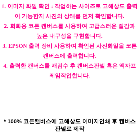
1. 이미지 화일 확인 : 작업하는 사이즈로 고해상도 출력
이 가능한지 사진의 상태를 먼저 확인합니다.
2. 회화용 코튼 캔버스를 사용하여 고급스러운 질감과
높은 내구성을 구현합니다.
3. EPSON 출력 장비 사용하여 확인된 사진화일을 코튼
캔버스에 출력합니다.
4. 출력한 캔버스를 재검수 후 캔버스판넬 혹은 액자프
레임작업합니다.
*
100% 코튼캔버스에 고해상도 이미지인쇄 후 캔버스
판넬로 제작