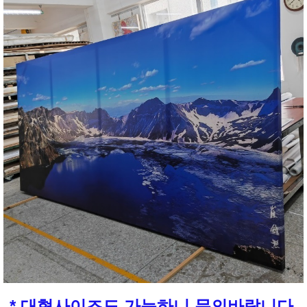
* 대형사이즈도 가능하니 문의바랍니다.