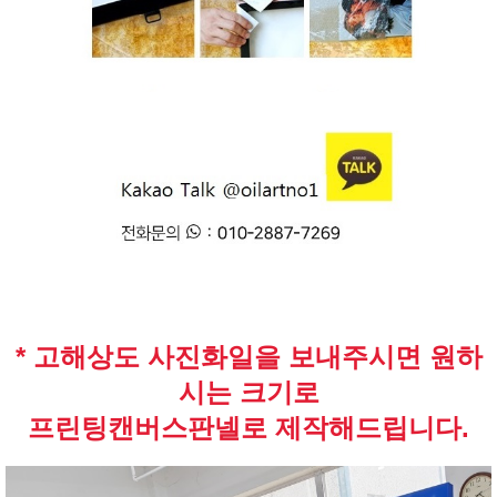
* 고해상도 사진화일을 보내주시면 원하
시는 크기로
프린팅캔버스판넬로 제작해드립니다.