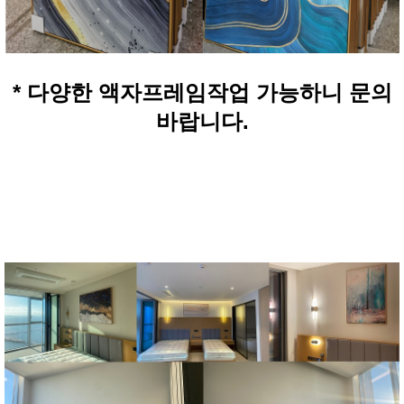
* 다양한 액자프레임작업 가능하니 문의
바랍니다.