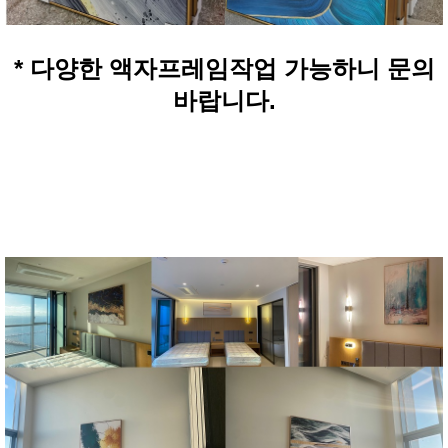
* 다양한 액자프레임작업 가능하니 문의
바랍니다.