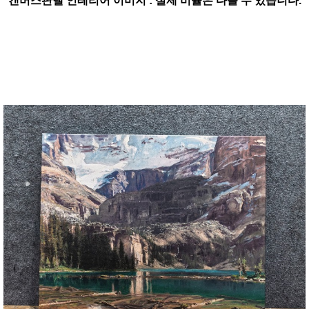
캔버스판넬 인테리어 이미지 : 실제 비율은 다를 수 있습니다.