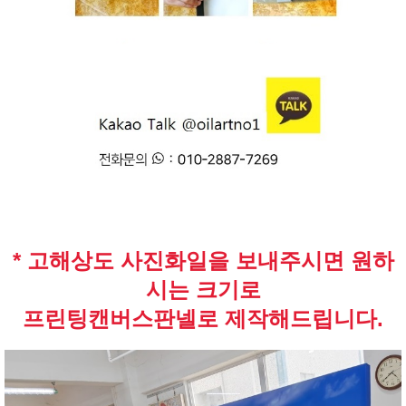
* 고해상도 사진화일을 보내주시면 원하
시는 크기로
프린팅캔버스판넬로 제작해드립니다.