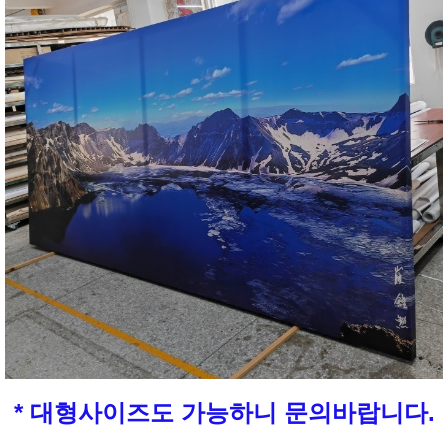
* 대형사이즈도 가능하니 문의바랍니다.