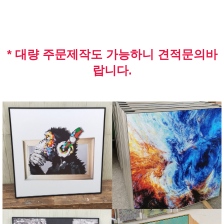
* 대량 주문제작도 가능하니 견적문의바
랍니다.