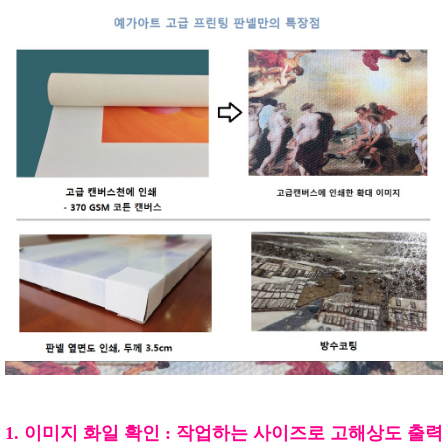
1. 이미지 화일 확인 : 작업하는 사이즈로 고해상도 출력