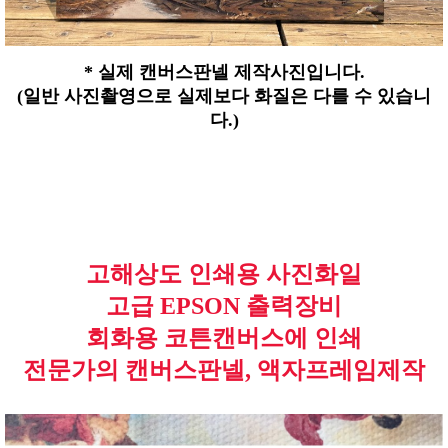
* 실제 캔버스판넬 제작사진입니다.
(일반 사진촬영으로 실제보다 화질은 다를 수 있습니
다.)
고해상도 인쇄용 사진화일
고급 EPSON 출력장비
회화용 코튼캔버스에 인쇄
전문가의 캔버스판넬, 액자프레임제작