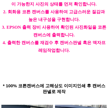
이 가능한지 사진의 상태를 먼저 확인합니다.
2. 회화용 코튼 캔버스를 사용하여 고급스러운 질감과
높은 내구성을 구현합니다.
3. EPSON 출력 장비 사용하여 확인된 사진화일을 코튼
캔버스에 출력합니다.
4. 출력한 캔버스를 재검수 후 캔버스판넬 혹은 액자프
레임작업합니다.
*
100% 코튼캔버스에 고해상도 이미지인쇄 후 캔버스
판넬로 제작