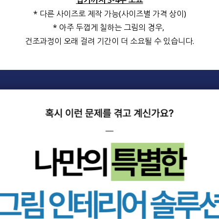
납기까지 3-4주 소요
* 다른 사이즈로 제작 가능(사이즈별 가격 상이)
* 아주 두껍게 칠하는 그림의 경우,
건조과정이 오래 걸려 기간이 더 소요될 수 있습니다.