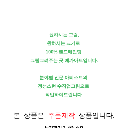
원하시는 그림,
원하시는 크기로
100% 핸드페인팅
그림그려주는 곳 예가아트입니다.
분야별 전문 아티스트의
정성스런 수작업그림으로
작업하여드립니다.
본 상품은
주문제작
상품입니다.