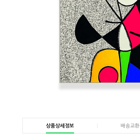
상품상세정보
배송교환