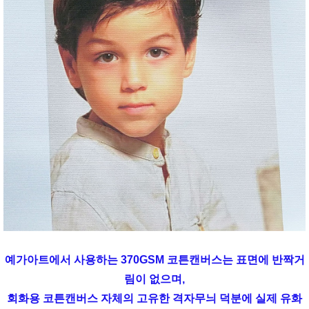
예가아트에서 사용하는 370GSM 코튼캔버스는 표면에 반짝거
림이 없으며,
회화용 코튼캔버스 자체의 고유한 격자무늬 덕분에 실제 유화