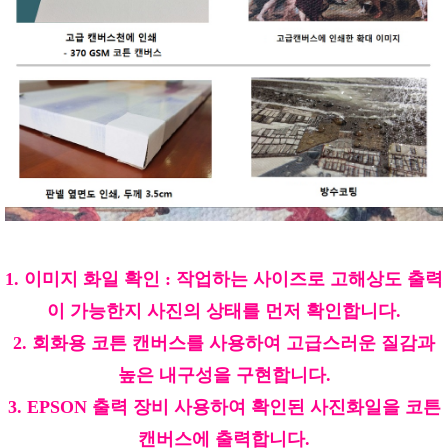
1. 이미지 화일 확인 : 작업하는 사이즈로 고해상도 출력
이 가능한지 사진의 상태를 먼저 확인합니다.
2. 회화용 코튼 캔버스를 사용하여 고급스러운 질감과
높은 내구성을 구현합니다.
3. EPSON 출력 장비 사용하여 확인된 사진화일을 코튼
캔버스에 출력합니다.