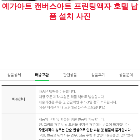
예가아트 캔버스아트 프린팅액자 호텔 납
품 설치 사진
상품상세
배송교환
관련상품
상품후기
상품문의
배송은 택배를 이용합니다.
대형 주문 제작 그림은 화물 택배로 발송합니다.
배송안내
배송기간은 주문 및 입금확인 후 1-3일 정도 소요됩니다.
(주문 제작은 안내 드린대로 2~4주 소요됩니다.)
제품의 교환 및 환불을 위한 반품이 가능합니다.
단, 그림의 경우 비닐 포장을 벗기신 경우에는 반품이 불가합니다.
주문제작의 경우는 단순 변심으로 인한 교환 및 환불이 불가합니다.
교환, 반품을 원하시는 경우, 상품 수령 후 2일이내(공휴일, 일요일제