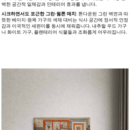
벽한 공간적 일체감과 인테리어 효과를 냅니다.
시크하면서도 포근한 그린·웜톤 매치
: 톤다운된 그린 벽면과 따
뜻한 베이지·원목 가구의 색채 대비는 식사 공간에 정서적 안정
감과 이국적인 세련미를 동시에 채워줍니다. 내추럴 우드 가구
나 화이트 가구, 플랜테리어 식물들과 조화롭게 어우러집니다.