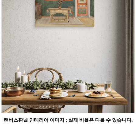
캔버스판넬 인테리어 이미지 : 실제 비율은 다를 수 있습니다.