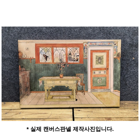
* 실제 캔버스판넬 제작사진입니다.