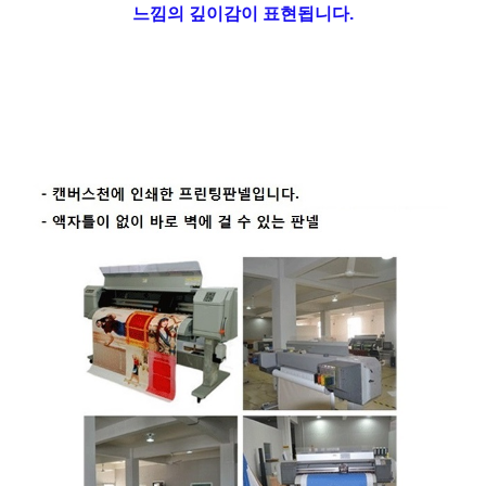
느낌의 깊이감이 표현됩니다.