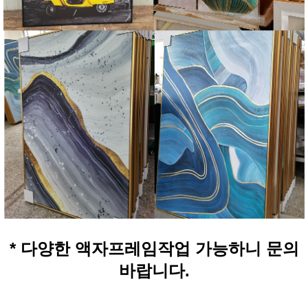
* 다양한 액자프레임작업 가능하니 문의
바랍니다.