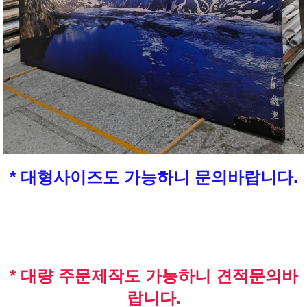
* 대형사이즈도 가능하니 문의바랍니다.
* 대량 주문제작도 가능하니 견적문의바
랍니다.