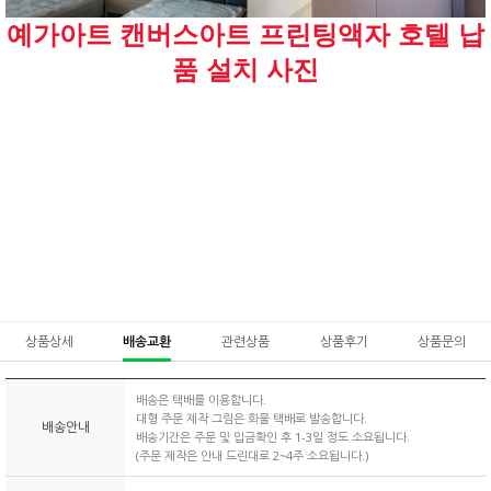
예가아트 캔버스아트 프린팅액자 호텔 납
품 설치 사진
상품상세
배송교환
관련상품
상품후기
상품문의
배송은 택배를 이용합니다.
대형 주문 제작 그림은 화물 택배로 발송합니다.
배송안내
배송기간은 주문 및 입금확인 후 1-3일 정도 소요됩니다.
(주문 제작은 안내 드린대로 2~4주 소요됩니다.)