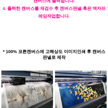
캔버스에 출력합니다.
4. 출력한 캔버스를 재검수 후 캔버스판넬 혹은 액자프
레임작업합니다.
*
100% 코튼캔버스에 고해상도 이미지인쇄 후 캔버스
판넬로 제작