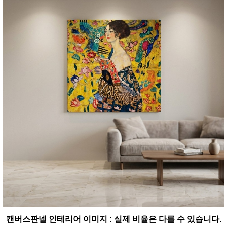
캔버스판넬 인테리어 이미지 : 실제 비율은 다를 수 있습니다.