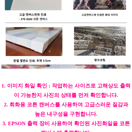
1. 이미지 화일 확인 : 작업하는 사이즈로 고해상도 출력
이 가능한지 사진의 상태를 먼저 확인합니다.
2. 회화용 코튼 캔버스를 사용하여 고급스러운 질감과
높은 내구성을 구현합니다.
3. EPSON 출력 장비 사용하여 확인된 사진화일을 코튼