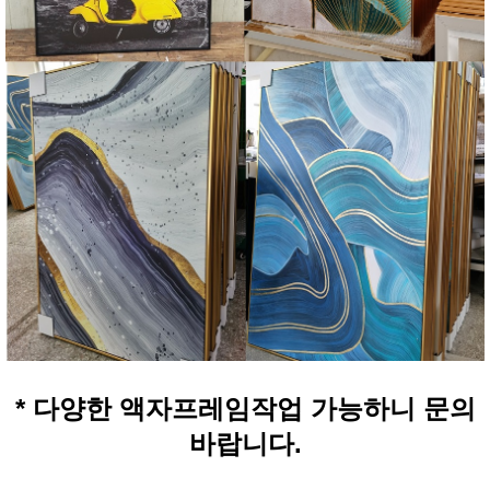
* 다양한 액자프레임작업 가능하니 문의
바랍니다.