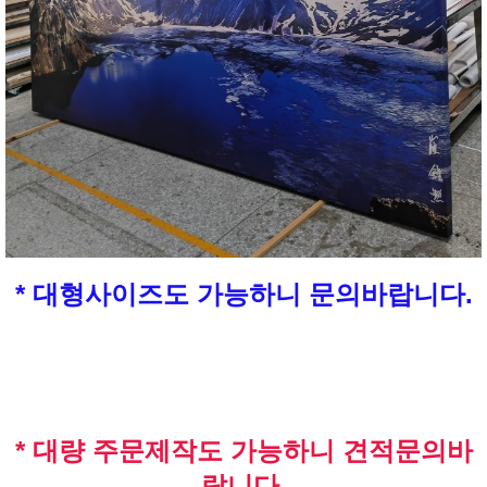
* 대형사이즈도 가능하니 문의바랍니다.
* 대량 주문제작도 가능하니 견적문의바
랍니다.