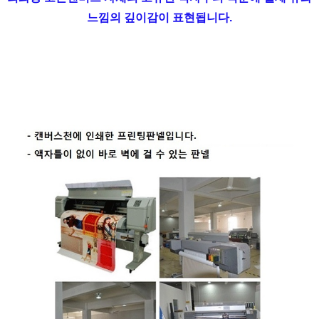
느낌의 깊이감이 표현됩니다.