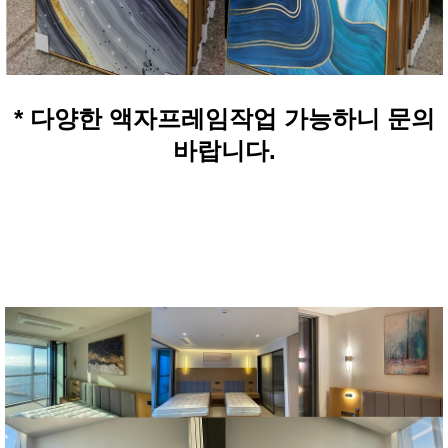
* 다양한 액자프레임작업 가능하니 문의
바랍니다.