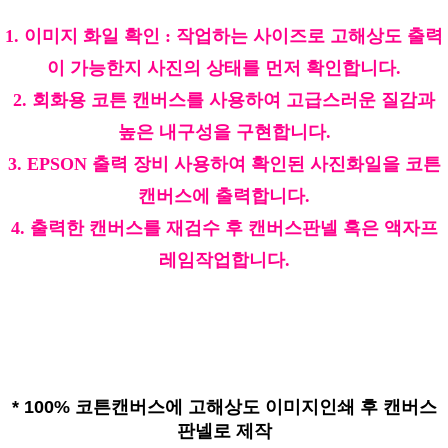
1. 이미지 화일 확인 : 작업하는 사이즈로 고해상도 출력
이 가능한지 사진의 상태를 먼저 확인합니다.
2. 회화용 코튼 캔버스를 사용하여 고급스러운 질감과
높은 내구성을 구현합니다.
3. EPSON 출력 장비 사용하여 확인된 사진화일을 코튼
캔버스에 출력합니다.
4. 출력한 캔버스를 재검수 후 캔버스판넬 혹은 액자프
레임작업합니다.
*
100% 코튼캔버스에 고해상도 이미지인쇄 후 캔버스
판넬로 제작