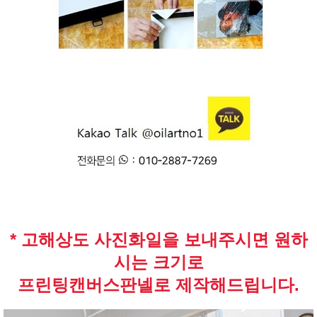
* 고해상도 사진화일을 보내주시면 원하
시는 크기로
프린팅캔버스판넬로 제작해드립니다.