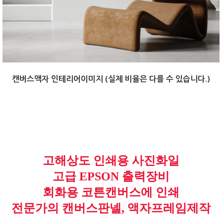
캔버스액자 인테리어이미지 (실제 비율은 다를 수 있습니다.)
고해상도 인쇄용 사진화일
고급 EPSON 출력장비
회화용 코튼캔버스에 인쇄
전문가의 캔버스판넬, 액자프레임제작