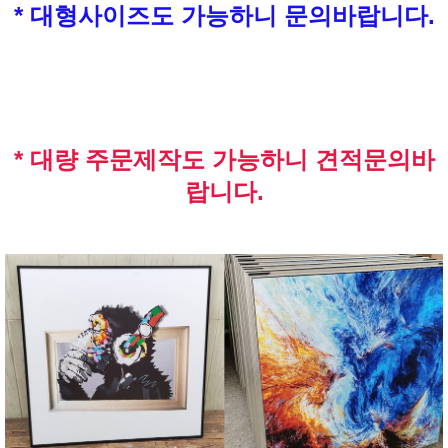
* 대형사이즈도 가능하니 문의바랍니다.
* 대량 주문제작도 가능하니 견적문의바
랍니다.