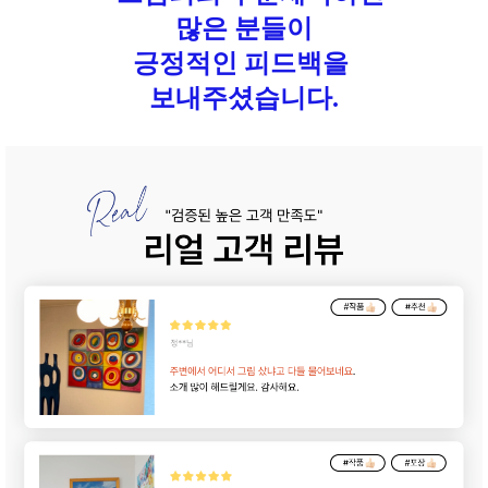
많은 분들이
긍정적인 피드백을
보내주셨습니다.