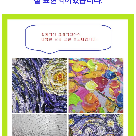
잘 표현되어있습니다.