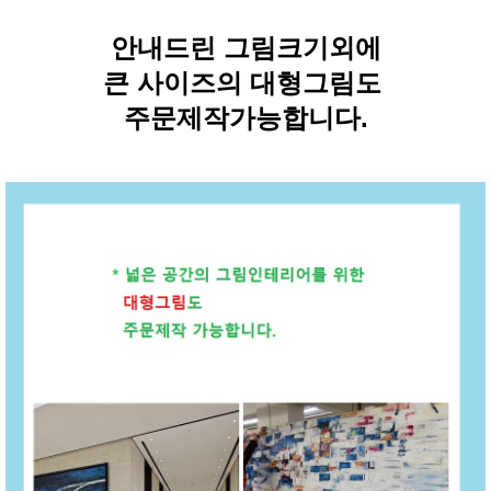
안내드린 그림크기외에
큰 사이즈의 대형그림도
주문제작가능합니다.