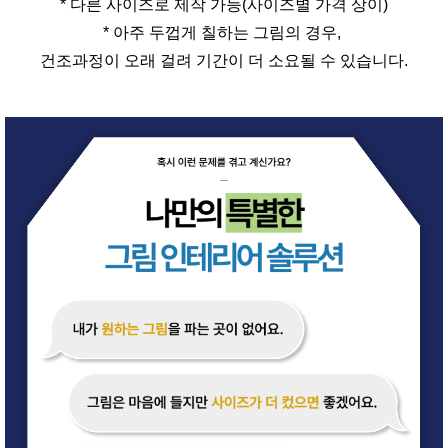
* 다른 사이즈로 제작 가능(사이즈별 가격 상이)
* 아주 두껍게 칠하는 그림의 경우,
건조과정이 오래 걸려 기간이 더 소요될 수 있습니다.