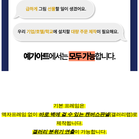
기본 프레임은
액자프레임 없이
바로 벽에 걸 수 있는 캔버스판넬
(갤러리랩)로
제작됩니다.
갤러리 분위기 연출
이 가능합니다.