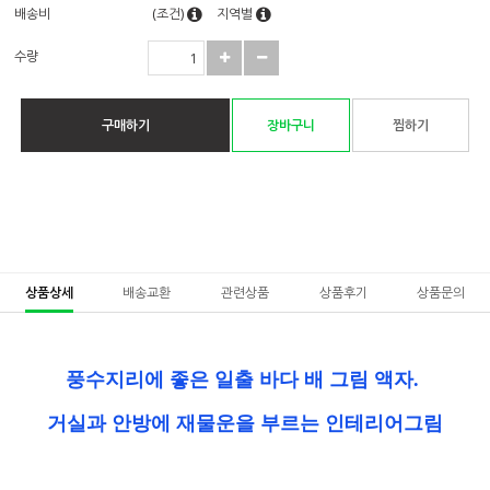
배송비
(조건)
지역별
수량
구매하기
장바구니
찜하기
상품상세
배송교환
관련상품
상품후기
상품문의
풍수지리에 좋은 일출 바다 배 그림 액자.
거실과 안방에 재물운을 부르는 인테리어그림