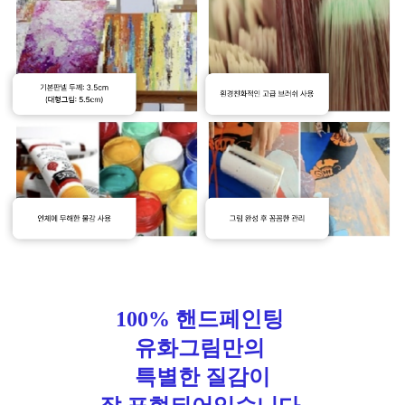
100% 핸드페인팅
유화그림만의
특별한 질감이