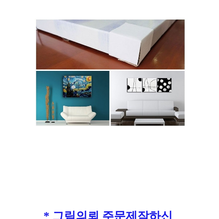
* 그림의뢰 주문제작하신