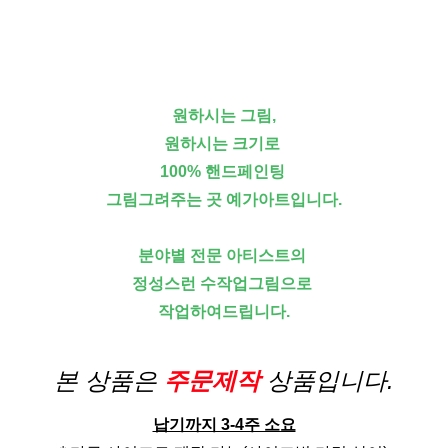
원하시는 그림,
원하시는 크기로
100% 핸드페인팅
그림그려주는 곳 예가아트입니다.
분야별 전문 아티스트의
정성스런 수작업그림으로
작업하여드립니다.
본 상품은
주문제작
상품입니다.
납기까지 3-4주 소요