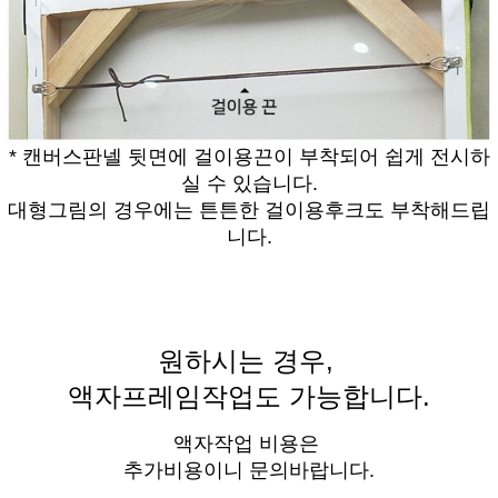
* 캔버스판넬 뒷면에 걸이용끈이 부착되어 쉽게 전시하
실 수 있습니다.
대형그림의 경우에는 튼튼한 걸이용후크도 부착해드립
니다.
원하시는 경우,
액자프레임작업도 가능합니다.
액자작업 비용은
추가비용이니 문의바랍니다.