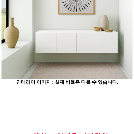
인테리어 이미지 : 실제 비율은 다를 수 있습니다.