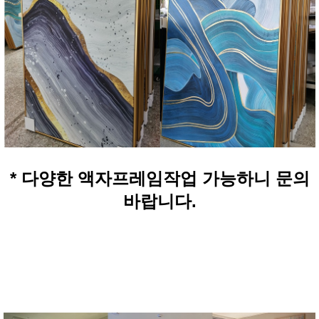
* 다양한 액자프레임작업 가능하니 문의
바랍니다.