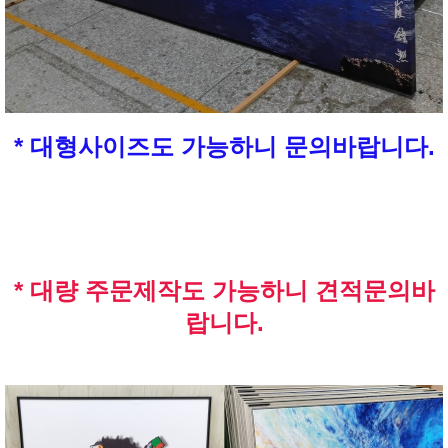
* 대형사이즈도 가능하니 문의바랍니다.
* 대량 주문제작도 가능하니 견적문의바
랍니다.