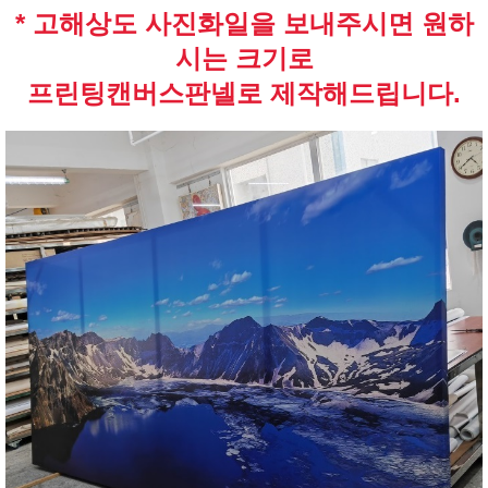
* 고해상도 사진화일을 보내주시면 원하
시는 크기로
프린팅캔버스판넬로 제작해드립니다.