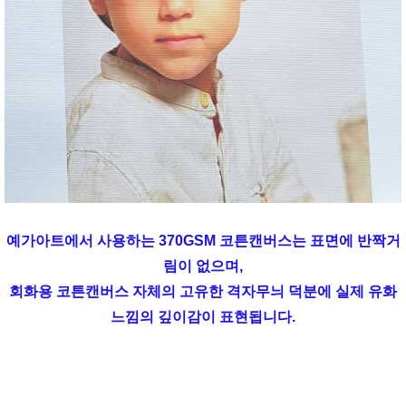
예가아트에서 사용하는 370GSM 코튼캔버스는 표면에 반짝거
림이 없으며,
회화용 코튼캔버스 자체의 고유한 격자무늬 덕분에 실제 유화
느낌의 깊이감이 표현됩니다.