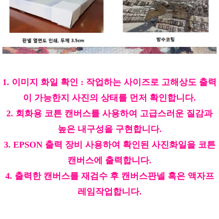
1. 이미지 화일 확인 : 작업하는 사이즈로 고해상도 출력
이 가능한지 사진의 상태를 먼저 확인합니다.
2. 회화용 코튼 캔버스를 사용하여 고급스러운 질감과
높은 내구성을 구현합니다.
3. EPSON 출력 장비 사용하여 확인된 사진화일을 코튼
캔버스에 출력합니다.
4. 출력한 캔버스를 재검수 후 캔버스판넬 혹은 액자프
레임작업합니다.