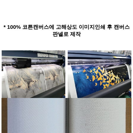
*
100% 코튼캔버스에 고해상도 이미지인쇄 후 캔버스
판넬로 제작