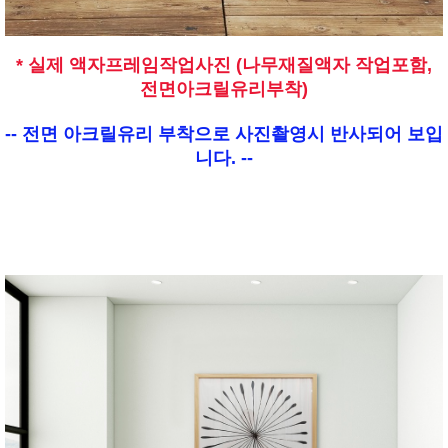
* 실제 액자프레임작업사진 (나무재질액자 작업포함,
전면아크릴유리부착)
-- 전면 아크릴유리 부착으로 사진촬영시 반사되어 보입
니다. --