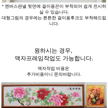
* 캔버스판넬 뒷면에 걸이용끈이 부착되어 쉽게 전시하
실 수 있습니다.
대형그림의 경우에는 튼튼한 걸이용후크도 부착해드립
니다.
원하시는 경우,
액자프레임작업도 가능합니다.
액자작업 비용은
추가비용이니 문의바랍니다.