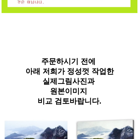
주문하시기 전에
아래 저희가 정성껏 작업한
실제그림사진과
원본이미지
비교 검토바랍니다.