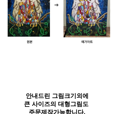
안내드린 그림크기외에
큰 사이즈의 대형그림도
주문제작가능합니다.