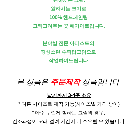
원하시는 그림,
원하시는 크기로
100% 핸드페인팅
그림그려주는 곳 예가아트입니다.
분야별 전문 아티스트의
정성스런 수작업그림으로
작업하여드립니다.
본 상품은
주문제작
상품입니다.
납기까지 3-4주 소요
* 다른 사이즈로 제작 가능(사이즈별 가격 상이)
* 아주 두껍게 칠하는 그림의 경우,
건조과정이 오래 걸려 기간이 더 소요될 수 있습니다.