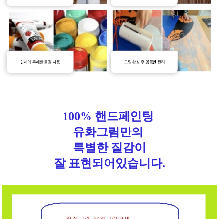
100% 핸드페인팅
유화그림만의
특별한 질감이
잘 표현되어있습니다.