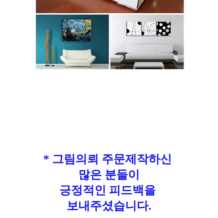
* 그림의뢰 주문제작하신
많은 분들이
긍정적인 피드백을
보내주셨습니다.