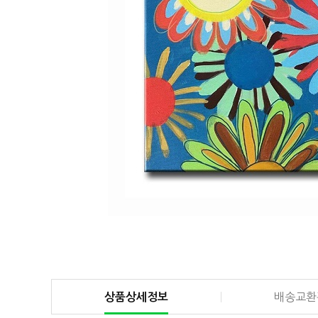
상품상세정보
배송교환