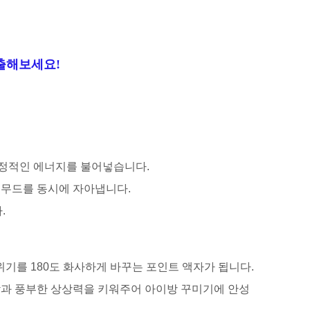
출해보세요!
 긍정적인 에너지를 불어넣습니다.
로 무드를 동시에 자아냅니다.
.
기를 180도 화사하게 바꾸는 포인트 액자가 됩니다.
감과 풍부한 상상력을 키워주어 아이방 꾸미기에 안성