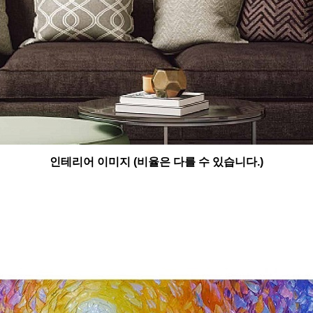
인테리어 이미지 (비율은 다를 수 있습니다.)