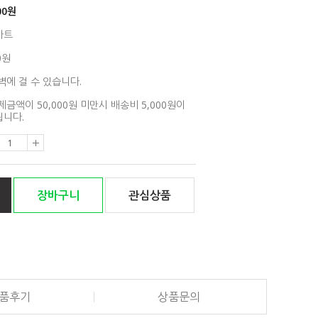
00
원
아트
0원
벽에 걸 수 있습니다.
제금액이 50,000원 미만시 배송비 5,000원이
니다.
장바구니
관심상품
품후기
상품문의