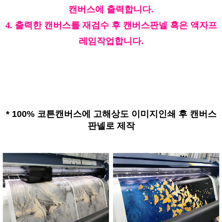
캔버스에 출력합니다.
4. 출력한 캔버스를 재검수 후 캔버스판넬 혹은 액자프
레임작업합니다.
*
100% 코튼캔버스에 고해상도 이미지인쇄 후 캔버스
판넬로 제작