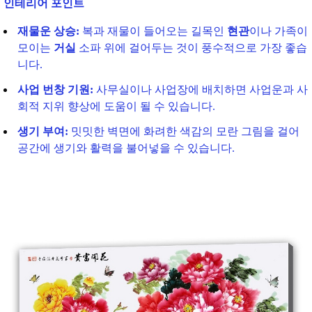
인테리어 포인트
재물운 상승:
복과 재물이 들어오는 길목인
현관
이나 가족이
모이는
거실
소파 위에 걸어두는 것이 풍수적으로 가장 좋습
니다.
사업 번창 기원:
사무실이나 사업장에 배치하면 사업운과 사
회적 지위 향상에 도움이 될 수 있습니다.
생기 부여:
밋밋한 벽면에 화려한 색감의 모란 그림을 걸어
공간에 생기와 활력을 불어넣을 수 있습니다.