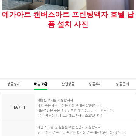
예가아트 캔버스아트 프린팅액자 호텔 납
품 설치 사진
상품상세
배송교환
관련상품
상품후기
상품문의
배송은 택배를 이용합니다.
대형 주문 제작 그림은 화물 택배로 발송합니다.
배송안내
배송기간은 주문 및 입금확인 후 1-3일 정도 소요됩니다.
(주문 제작은 안내 드린대로 2~4주 소요됩니다.)
제품의 교환 및 환불을 위한 반품이 가능합니다.
단, 그림의 경우 비닐 포장을 벗기신 경우에는 반품이 불가합니다.