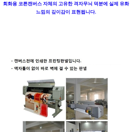
회화용 코튼캔버스 자체의 고유한 격자무늬 덕분에 실제 유화
느낌의 깊이감이 표현됩니다.