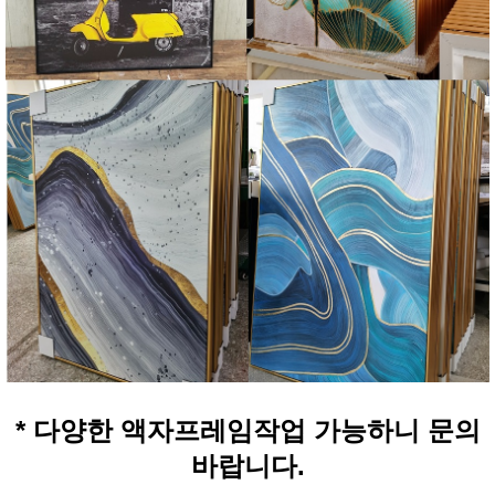
* 다양한 액자프레임작업 가능하니 문의
바랍니다.