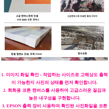
1. 이미지 화일 확인 : 작업하는 사이즈로 고해상도 출력
이 가능한지 사진의 상태를 먼저 확인합니다.
2. 회화용 코튼 캔버스를 사용하여 고급스러운 질감과
높은 내구성을 구현합니다.
3. EPSON 출력 장비 사용하여 확인된 사진화일을 코튼