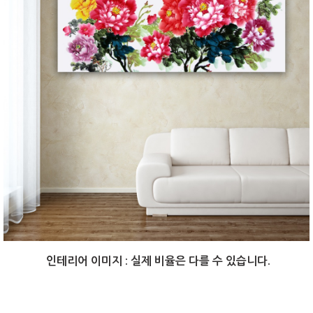
인테리어 이미지 : 실제 비율은 다를 수 있습니다.