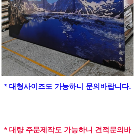
* 대형사이즈도 가능하니 문의바랍니다.
* 대량 주문제작도 가능하니 견적문의바