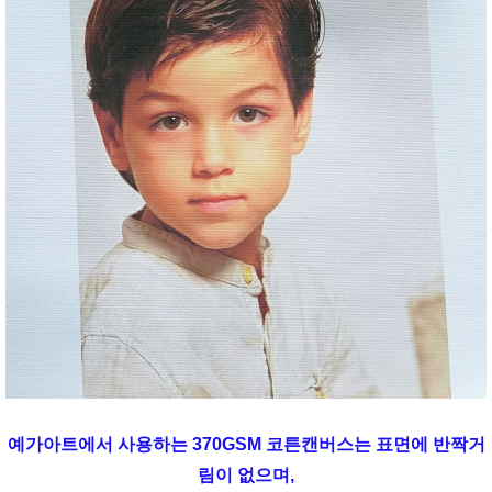
예가아트에서 사용하는 370GSM 코튼캔버스는 표면에 반짝거
림이 없으며,