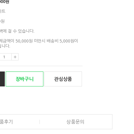
000
원
아트
0원
벽에 걸 수 있습니다.
제금액이 50,000원 미만시 배송비 5,000원이
니다.
장바구니
관심상품
품후기
상품문의