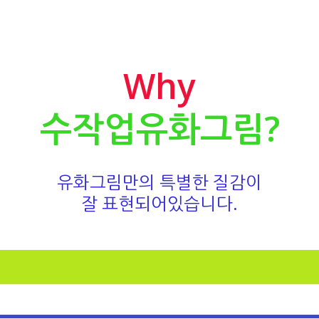
Why
수작업유화그림?
유화그림만의 특별한 질감이
잘 표현되어있습니다.