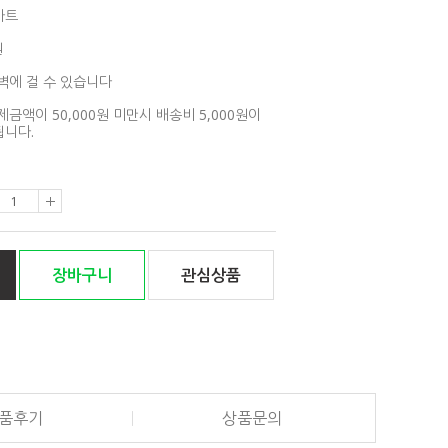
아트
원
벽에 걸 수 있습니다
제금액이 50,000원 미만시 배송비 5,000원이
니다.
장바구니
관심상품
품후기
상품문의