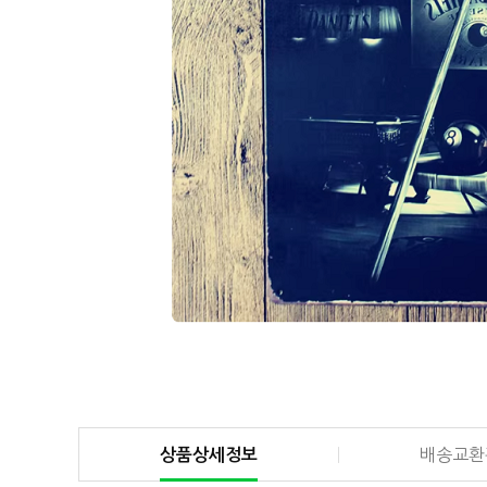
상품상세정보
배송교환