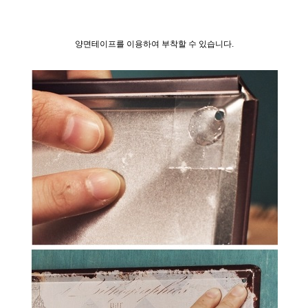
양면테이프를 이용하여 부착할 수 있습니다.