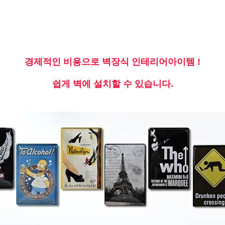
경제적인 비용으로 벽장식 인테리어아이템 !
쉽게 벽에 설치할 수 있습니다.