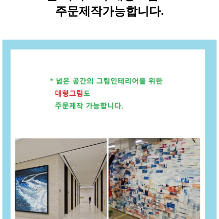
주문제작가능합니다.