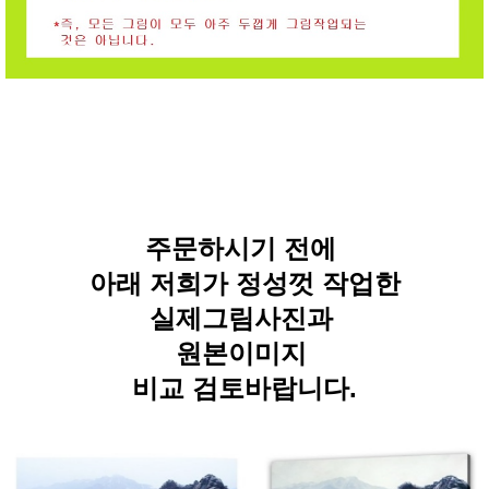
주문하시기 전에
아래 저희가 정성껏 작업한
실제그림사진과
원본이미지
비교 검토바랍니다.