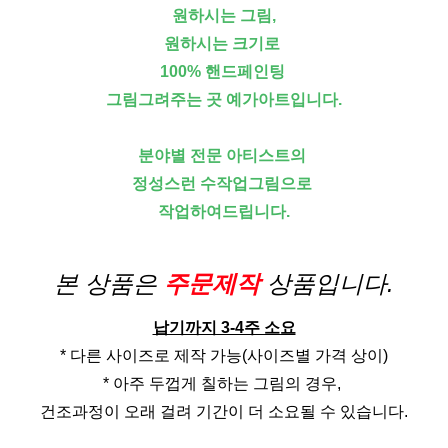
원하시는 그림,
원하시는 크기로
100% 핸드페인팅
그림그려주는 곳 예가아트입니다.
분야별 전문 아티스트의
정성스런 수작업그림으로
작업하여드립니다.
본 상품은
주문제작
상품입니다.
납기까지 3-4주 소요
* 다른 사이즈로 제작 가능(사이즈별 가격 상이)
* 아주 두껍게 칠하는 그림의 경우,
건조과정이 오래 걸려 기간이 더 소요될 수 있습니다.