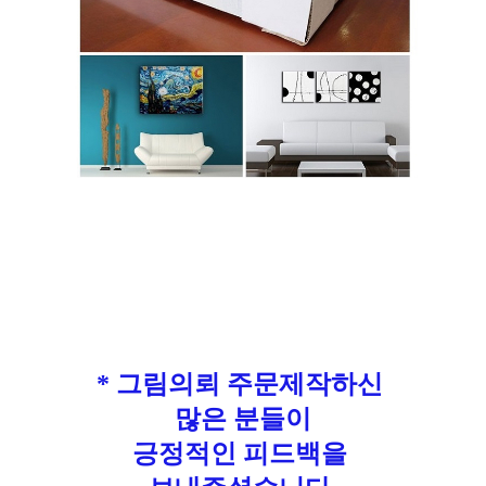
* 그림의뢰 주문제작하신
많은 분들이
긍정적인 피드백을