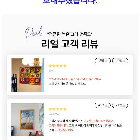
보내주셨습니다.