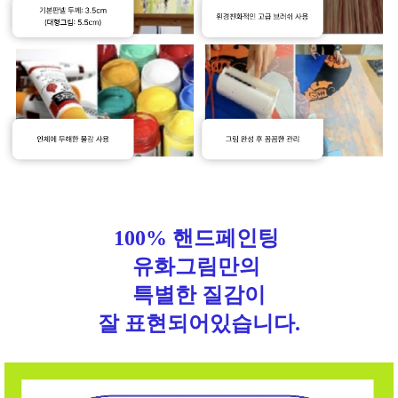
100% 핸드페인팅
유화그림만의
특별한 질감이
잘 표현되어있습니다.