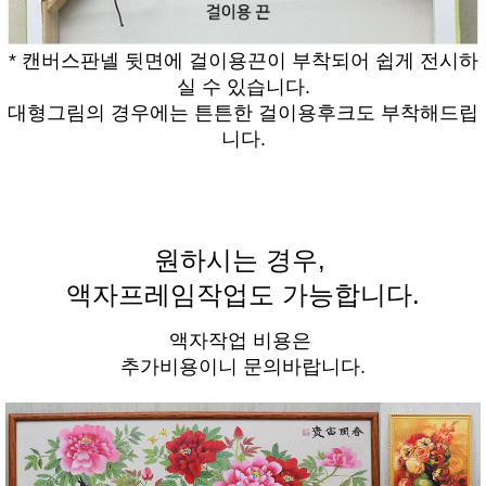
* 캔버스판넬 뒷면에 걸이용끈이 부착되어 쉽게 전시하
실 수 있습니다.
대형그림의 경우에는 튼튼한 걸이용후크도 부착해드립
니다.
원하시는 경우,
액자프레임작업도 가능합니다.
액자작업 비용은
추가비용이니 문의바랍니다.