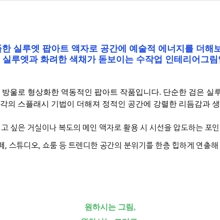
한 실루엣 팝아트 액자로 공간에 예술적 에너지를 더해
 실루엣과 화려한 색채가 돋보이는 수작업 인테리어그
 방울로 형상화한 역동적인 팝아트 작품입니다. 단순한 검은 실
각의 스플래시 기법이 더해져 정적인 공간에 강렬한 리듬감과 
고 싶은 거실이나 복도의 메인 액자로 활용 시 시선을 압도하는 포인
 스튜디오, 쇼룸 등 트렌디한 공간의 분위기를 한층 힙하게 연출해 
원하시는 그림,