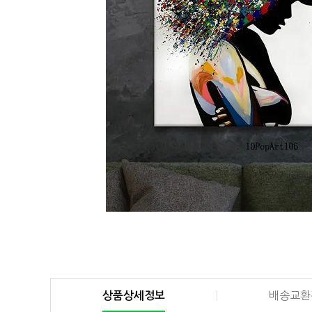
상품상세정보
배송교환