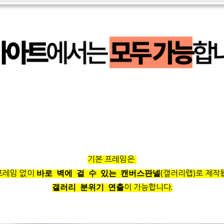
기본 프레임은
프레임 없이
(갤러리랩)로 제작
바로 벽에 걸 수 있는 캔버스판넬
이 가능합니다.
갤러리 분위기 연출