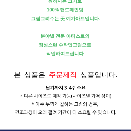
원하시는 크기로
100% 핸드페인팅
그림그려주는 곳 예가아트입니다.
분야별 전문 아티스트의
정성스런 수작업그림으로
작업하여드립니다.
본 상품은
주문제작
상품입니다.
납기까지 3-4주 소요
* 다른 사이즈로 제작 가능(사이즈별 가격 상이)
* 아주 두껍게 칠하는 그림의 경우,
건조과정이 오래 걸려 기간이 더 소요될 수 있습니다.