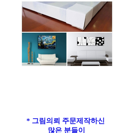
* 그림의뢰 주문제작하신
많은 분들이