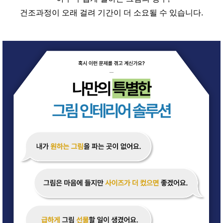
건조과정이 오래 걸려 기간이 더 소요될 수 있습니다.