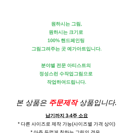
원하시는 그림,
원하시는 크기로
100% 핸드페인팅
그림그려주는 곳 예가아트입니다.
분야별 전문 아티스트의
정성스런 수작업그림으로
작업하여드립니다.
본 상품은
주문제작
상품입니다.
납기까지 3-4주 소요
* 다른 사이즈로 제작 가능(사이즈별 가격 상이)
* 아주 두껍게 칠하는 그림의 경우,