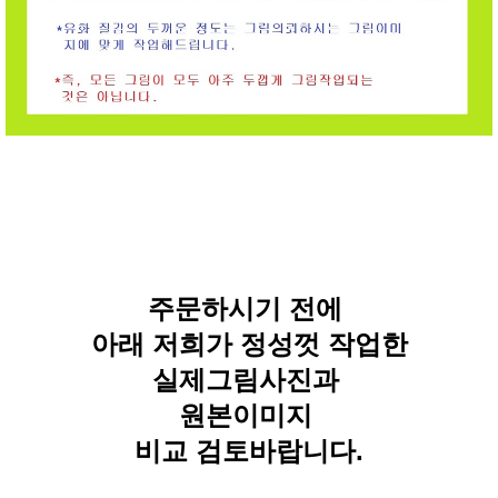
주문하시기 전에
아래 저희가 정성껏 작업한
실제그림사진과
원본이미지
비교 검토바랍니다.