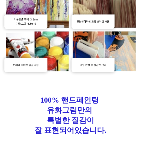
100% 핸드페인팅
유화그림만의
특별한 질감이
잘 표현되어있습니다.