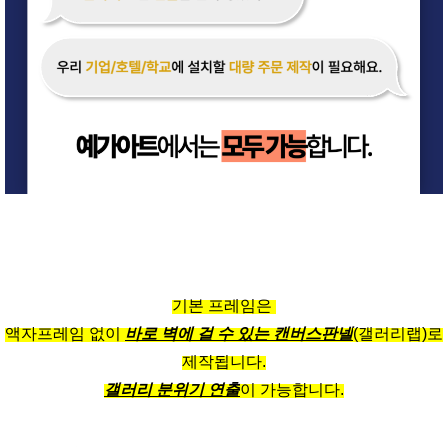
기본 프레임은
액자프레임 없이
바로 벽에 걸 수 있는 캔버스판넬
(갤러리랩)로
제작됩니다.
갤러리 분위기 연출
이 가능합니다.