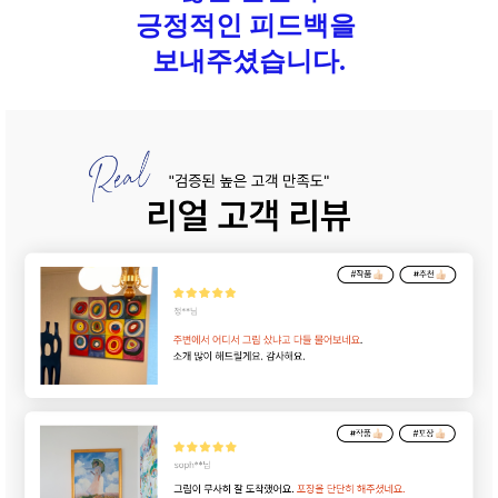
긍정적인 피드백을
보내주셨습니다.