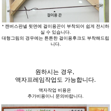
* 캔버스판넬 뒷면에 걸이용끈이 부착되어 쉽게 전시하
실 수 있습니다.
대형그림의 경우에는 튼튼한 걸이용후크도 부착해드립
니다.
원하시는 경우,
액자프레임작업도 가능합니다.
액자작업 비용은
추가비용이니 문의바랍니다.