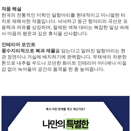
작품 해설
한국의 전통적인 미학인 달항아리를 현대적이고 미니멀한 터
치로 재해석한 작품입니다. 넉넉하고 둥근 항아리의 곡선은 포
용력과 여유를 상징하며, 절제된 색채 대비는 복잡한 일상 속에
서 마음의 평온과 깊은 휴식을 선사합니다.
인테리어 포인트
풍수지리적으로 복과 재물
을 담는다고 알려진 달항아리는 현
관 정면이나 거실에 배치하기에 완벽합니다. 무채색의 차분한
톤으로 내추럴 우드나 모던한 화이트 인테리어 어디에나 이질
감 없이 녹아들어 공간의 품격을 한 층 높여줍니다.