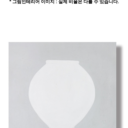
* 그림인테리어 이미지 : 실제 비율은 다를 수 있습니다.