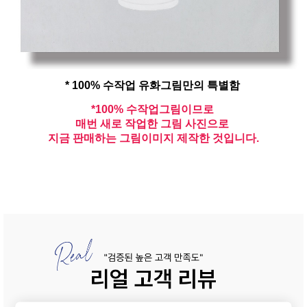
* 100% 수작업 유화그림만의 특별함
*100% 수작업그림이므로
매번 새로 작업한 그림 사진으로
지금 판매하는 그림이미지 제작한 것입니다.