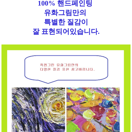
100% 핸드페인팅
유화그림만의
특별한 질감이
잘 표현되어있습니다.