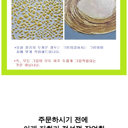
주문하시기 전에