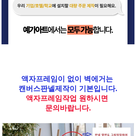
액자프레임이 없이 벽에거는
캔버스판넬제작이 기본입니다.
액자프레임작업 원하시면
문의바랍니다.