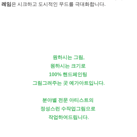
레임
은 시크하고 도시적인 무드를 극대화합니다.
원하시는 그림,
원하시는 크기로
100% 핸드페인팅
그림그려주는 곳 예가아트입니다.
분야별 전문 아티스트의
정성스런 수작업그림으로
작업하여드립니다.