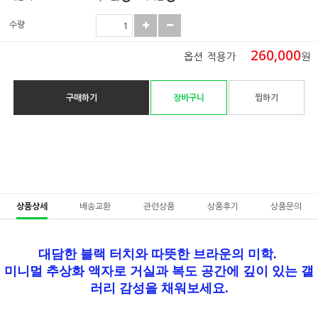
수량
260,000
옵션 적용가
원
구매하기
장바구니
찜하기
상품상세
배송교환
관련상품
상품후기
상품문의
대담한 블랙 터치와 따뜻한 브라운의 미학.
미니멀 추상화 액자로 거실과 복도 공간에 깊이 있는 갤
러리 감성을 채워보세요.