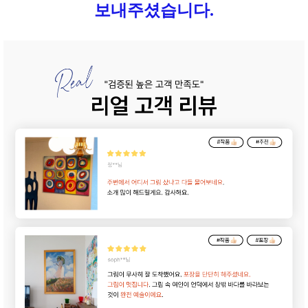
보내주셨습니다.