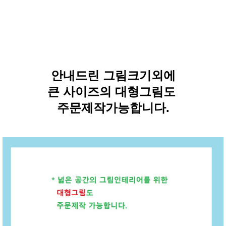
안내드린 그림크기외에
큰 사이즈의 대형그림도
주문제작가능합니다.