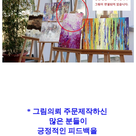
* 그림의뢰 주문제작하신
많은 분들이
긍정적인 피드백을