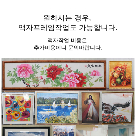
원하시는 경우,
액자프레임작업도 가능합니다.
액자작업 비용은
추가비용이니 문의바랍니다.