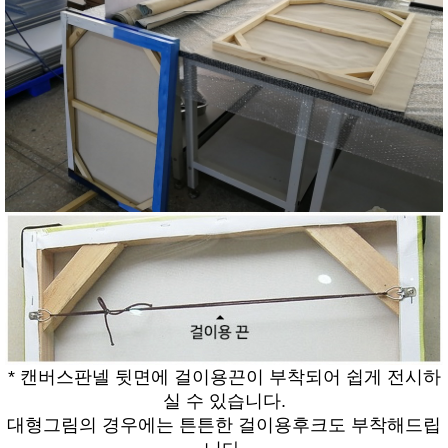
* 캔버스판넬 뒷면에 걸이용끈이 부착되어 쉽게 전시하
실 수 있습니다.
대형그림의 경우에는 튼튼한 걸이용후크도 부착해드립