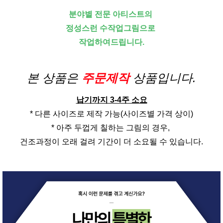
분야별 전문 아티스트의
정성스런 수작업그림으로
작업하여드립니다.
본 상품은
주문제작
상품입니다.
납기까지 3-4주 소요
* 다른 사이즈로 제작 가능(사이즈별 가격 상이)
* 아주 두껍게 칠하는 그림의 경우,
건조과정이 오래 걸려 기간이 더 소요될 수 있습니다.