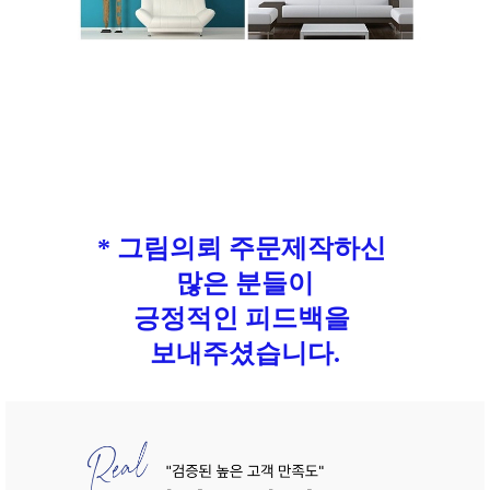
* 그림의뢰 주문제작하신
많은 분들이
긍정적인 피드백을
보내주셨습니다.