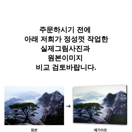
주문하시기 전에
아래 저희가 정성껏 작업한
실제그림사진과
원본이미지
비교 검토바랍니다.