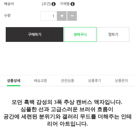
배송비
(조건)
지역별
수량
구매하기
장바구니
찜하기
상품상세
배송교환
관련상품
상품후기
상품문의
모던 흑백 감성의 3폭 추상 캔버스 액자입니다.
심플한 선과 고급스러운 브러쉬 흐름이
공간에 세련된 분위기와 갤러리 무드를 더해주는 인테
리어 아트입니다.