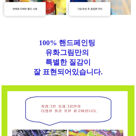
100% 핸드페인팅
유화그림만의
특별한 질감이
잘 표현되어있습니다.