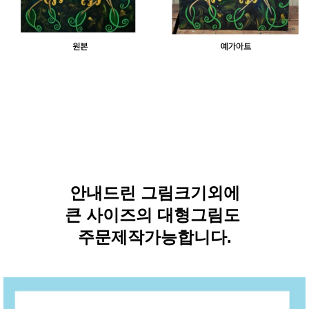
안내드린 그림크기외에
큰 사이즈의 대형그림도
주문제작가능합니다.