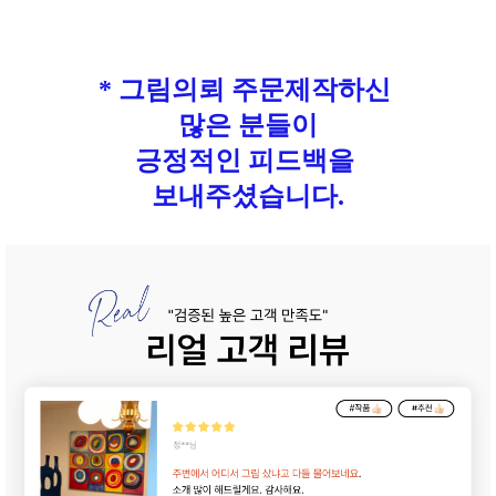
* 그림의뢰 주문제작하신
많은 분들이
긍정적인 피드백을
보내주셨습니다.