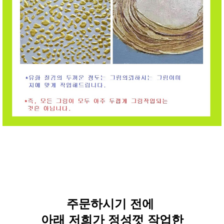
주문하시기 전에
아래 저희가 정성껏 작업한