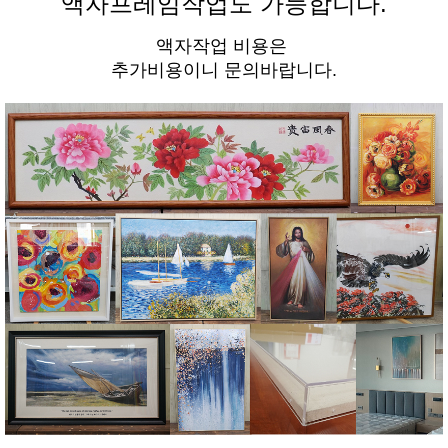
액자프레임작업도 가능합니다.
액자작업 비용은
추가비용이니 문의바랍니다.