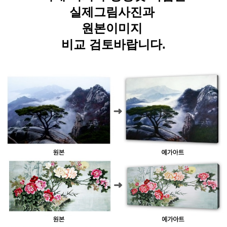
실제그림사진과
원본이미지
비교 검토바랍니다.