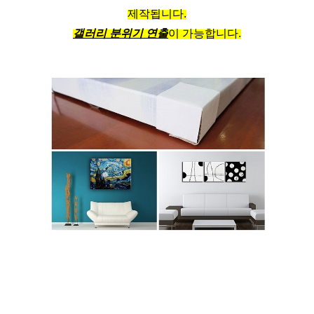
제작됩니다.
갤러리 분위기 연출
이 가능합니다.