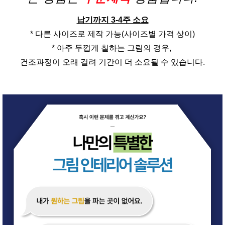
납기까지 3-4주 소요
* 다른 사이즈로 제작 가능(사이즈별 가격 상이)
* 아주 두껍게 칠하는 그림의 경우,
건조과정이 오래 걸려 기간이 더 소요될 수 있습니다.